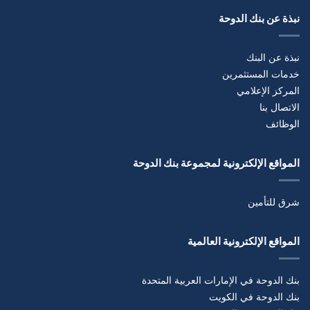
نبذة عن بنك الدوحة
نبذة عن البنك
خدمات المستثمرين
المركز الإعلامي
الاتصال بنا
الوظائف
المواقع الإلكترونية لمجموعة بنك الدوحة
شرق للتأمين
المواقع الإلكترونية العالمية
بنك الدوحة في الإمارات العربية المتحدة
بنك الدوحة في الكويت