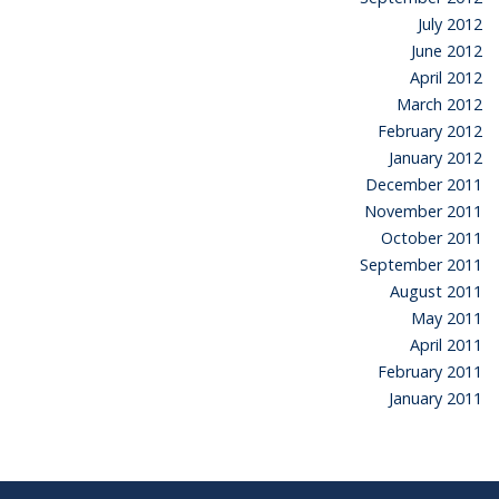
July 2012
June 2012
April 2012
March 2012
February 2012
January 2012
December 2011
November 2011
October 2011
September 2011
August 2011
May 2011
April 2011
February 2011
January 2011