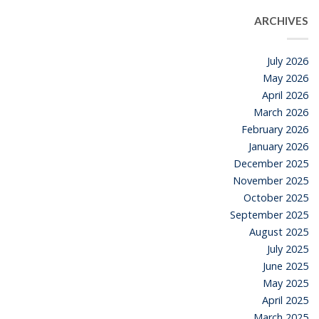
ARCHIVES
July 2026
May 2026
April 2026
March 2026
February 2026
January 2026
December 2025
November 2025
October 2025
September 2025
August 2025
July 2025
June 2025
May 2025
April 2025
March 2025