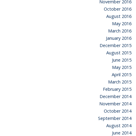
November 2016
October 2016
August 2016
May 2016
March 2016
January 2016
December 2015
August 2015
June 2015
May 2015
April 2015
March 2015
February 2015
December 2014
November 2014
October 2014
September 2014
August 2014
June 2014