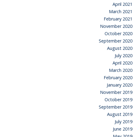
April 2021
March 2021
February 2021
November 2020
October 2020
September 2020
August 2020
July 2020
April 2020
March 2020
February 2020
January 2020
November 2019
October 2019
September 2019
August 2019
July 2019
June 2019
May 2019