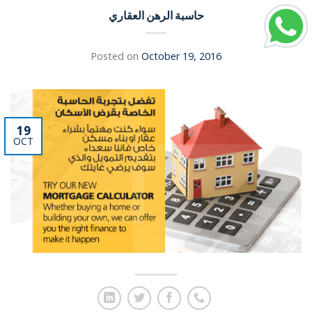
حاسبة الرهن العقاري
Posted on
October 19, 2016
19
OCT