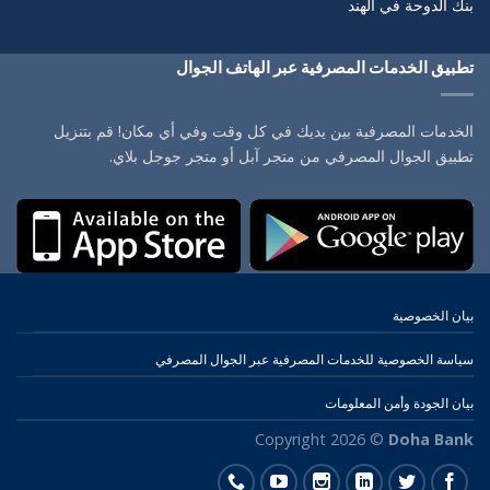
بنك الدوحة في الهند
تطبيق الخدمات المصرفية عبر الهاتف الجوال
الخدمات المصرفية بين يديك في كل وقت وفي أي مكان! قم بتنزيل
تطبيق الجوال المصرفي من متجر آبل أو متجر جوجل بلاي.
بيان الخصوصية
سياسة الخصوصية للخدمات المصرفية عبر الجوال المصرفي
بيان الجودة وأمن المعلومات
Copyright 2026 ©
Doha Bank