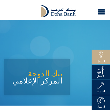
الدخول
بنك الدوحة
الأسعار
المركز الإعلامي
الأدوات
الاتصال