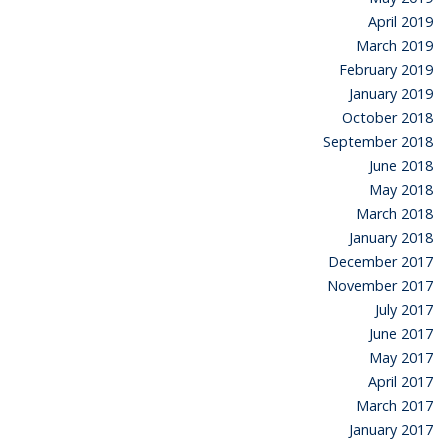
April 2019
March 2019
February 2019
January 2019
October 2018
September 2018
June 2018
May 2018
March 2018
January 2018
December 2017
November 2017
July 2017
June 2017
May 2017
April 2017
March 2017
January 2017