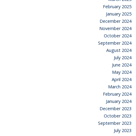
February 2025
January 2025
December 2024
November 2024
October 2024
September 2024
August 2024
July 2024
June 2024
May 2024
April 2024
March 2024
February 2024
January 2024
December 2023
October 2023
September 2023
July 2023