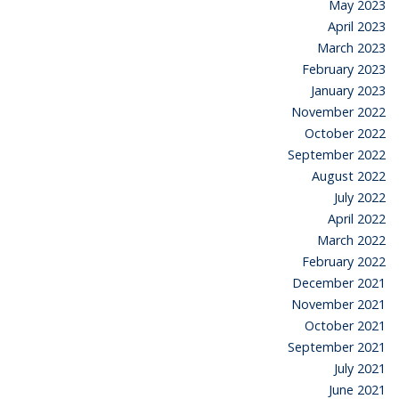
May 2023
April 2023
March 2023
February 2023
January 2023
November 2022
October 2022
September 2022
August 2022
July 2022
April 2022
March 2022
February 2022
December 2021
November 2021
October 2021
September 2021
July 2021
June 2021