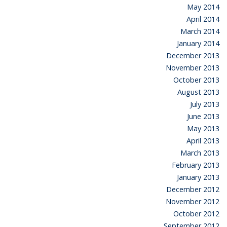
May 2014
April 2014
March 2014
January 2014
December 2013
November 2013
October 2013
August 2013
July 2013
June 2013
May 2013
April 2013
March 2013
February 2013
January 2013
December 2012
November 2012
October 2012
September 2012