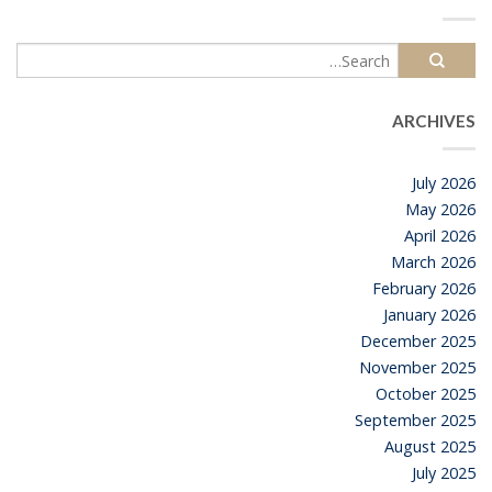
ARCHIVES
July 2026
May 2026
April 2026
March 2026
February 2026
January 2026
December 2025
November 2025
October 2025
September 2025
August 2025
July 2025