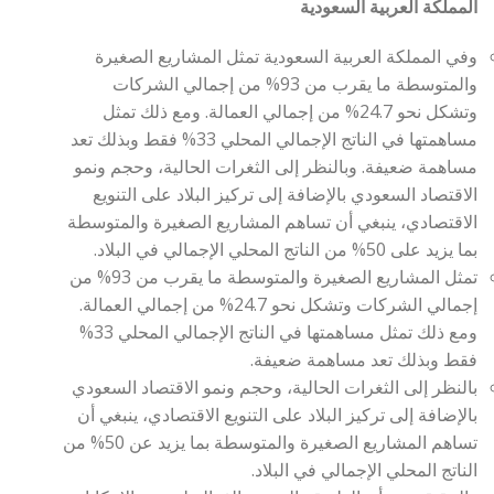
المملكة العربية السعودية
وفي المملكة العربية السعودية تمثل المشاريع الصغيرة
والمتوسطة ما يقرب من 93% من إجمالي الشركات
وتشكل نحو 24.7% من إجمالي العمالة. ومع ذلك تمثل
مساهمتها في الناتج الإجمالي المحلي 33% فقط وبذلك تعد
مساهمة ضعيفة. وبالنظر إلى الثغرات الحالية، وحجم ونمو
الاقتصاد السعودي بالإضافة إلى تركيز البلاد على التنويع
الاقتصادي، ينبغي أن تساهم المشاريع الصغيرة والمتوسطة
بما يزيد على 50% من الناتج المحلي الإجمالي في البلاد.
تمثل المشاريع الصغيرة والمتوسطة ما يقرب من 93% من
إجمالي الشركات وتشكل نحو 24.7% من إجمالي العمالة.
ومع ذلك تمثل مساهمتها في الناتج الإجمالي المحلي 33%
فقط وبذلك تعد مساهمة ضعيفة.
بالنظر إلى الثغرات الحالية، وحجم ونمو الاقتصاد السعودي
بالإضافة إلى تركيز البلاد على التنويع الاقتصادي، ينبغي أن
تساهم المشاريع الصغيرة والمتوسطة بما يزيد عن 50% من
الناتج المحلي الإجمالي في البلاد.