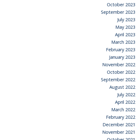
October 2023
September 2023
July 2023
May 2023
April 2023
March 2023
February 2023
January 2023
November 2022
October 2022
September 2022
August 2022
July 2022
April 2022
March 2022
February 2022
December 2021
November 2021
October 2021