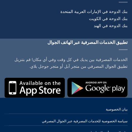
بنك الدوحة في الإمارات العربية المتحدة
بنك الدوحة في الكويت
بنك الدوحة في الهند
تطبيق الخدمات المصرفية عبر الهاتف الجوال
الخدمات المصرفية بين يديك في كل وقت وفي أي مكان! قم بتنزيل
تطبيق الجوال المصرفي من متجر آبل أو متجر جوجل بلاي.
بيان الخصوصية
سياسة الخصوصية للخدمات المصرفية عبر الجوال المصرفي