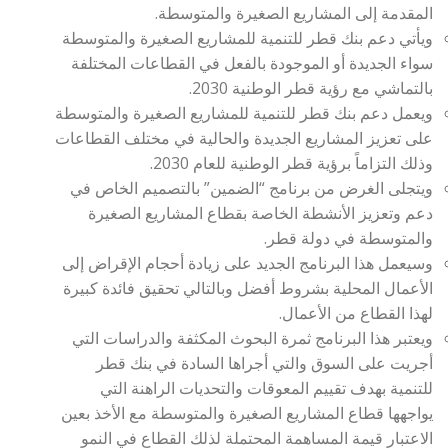
المقدمة إلى المشاريع الصغيرة والمتوسطة.
ويأتي دعم بنك قطر للتنمية للمشاريع الصغيرة والمتوسطة
سواء الجديدة أو الموجودة بالفعل في القطاعات المختلفة
بالتماشي مع رؤية قطر الوطنية 2030.
ويعمل دعم بنك قطر للتنمية للمشاريع الصغيرة والمتوسطة
على تعزيز المشاريع الجديدة والحالية في مختلف القطاعات
وذلك التزاماً برؤية قطر الوطنية للعام 2030.
ويتجلى الغرض من برنامج “الضمين” بالتصميم الخاص في
دعم وتعزيز الأنشطة الخاصة بقطاع المشاريع الصغيرة
والمتوسطة في دولة قطر.
وسيعمل هذا البرنامج الجديد على زيادة أحجام الإقراض إلى
الأعمال المحلية بشروط أفضل وبالتالي تحقيق فائدة كبيرة
لهذا القطاع من الأعمال.
ويعتبر هذا البرنامج ثمرة البحوث المكثفة والدراسات التي
أجريت على السوق والتي أجراها السادة في بنك قطر
للتنمية بهدف تقييم المعوقات والتحديات الراهنة التي
يواجهها قطاع المشاريع الصغيرة والمتوسطة مع الأخذ بعين
الاعتبار قيمة المساهمة المحتملة لذلك القطاع في النمو