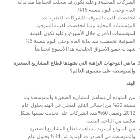
الشركات المحلية). وعليه تكون قد سجلت انخفاضاً منذ بداية
العام وحتى اليوم بنسبة 16%.
انخفضت القيمة السوقية للشركات القطرية عدا
المؤسسات المحلية بينما انخفضت القيمة السوقية
للمؤسسات الأخرى خلال الأسبوع. وعليه تكون القيمة
السوقية انخفضت منذ بداية العام وحتى اليوم بنسبة 6%.
شهدت جميع الأسواق الخليجية هذا الأسبوع انخفاضاً.
ما هي التوجهات الراهنة التي يشهدها قطاع المشاريع الصغيرة
والمتوسطة على مستوى العالم؟
الهند
من المتوقع أن تساهم المشاريع الصغيرة والمتوسطة بما
نسبته 22% من إجمالي الناتج المحلي في الهند بحلول عام
2012. وتعمل 60% هذه الشركات على تحديث نفسها بشكل
مكثف من الناحية التقنية.
من المتوقع أن تزيد مساهمة قطاع المشاريع الصغيرة
والمتوسطة في الصادرات الهندية عن 44% بحلول عام