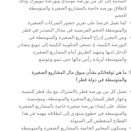
المبدئية إلى كل من بورصة مومباي وبورصة نيويورك وذلك
لإطلاق بورصة خاصة بالمشاريع الصغيرة والمتوسطة
الحجم.
كما تعمل فرنسا على تعزيز حضور الشركات الصغيرة
والمتوسطة الحجم الفرنسية في مجال التصدير في قطر.
ومن المقرر إدراج المشاريع الصغيرة والمتوسطة في
البورصة الكينية، إذ تسعى الحكومة الكينية إلى تنويع مصادر
الدخل لديها وتمهيد الطريق أمام المشاريع الصغيرة
والمتوسطة لزيادة رأس مالها حتى تنمو وتتوسع.
ما هي توقعاتكم بشأن سوق مال المشاريع الصغيرة
والمتوسطة في دولة قطر؟
تعمل كل من بورصة قطر بالاشتراك مع بنك قطر للتنمية،
وجهاز قطر للمشاريع الصغيرة والمتوسطة، ومؤسسة
صلتك على إنشاء بورصة صغيرة خاصة بالمشاريع الصغيرة
والمتوسطة في خطوةٍ ستؤدي إلى انطلاقة مهمة في هذا
القطاع المتعطش إلى السيولة.
وستكون المعايير الخاصة بالمشاريع الصغيرة والمتوسطة