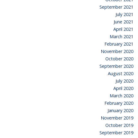
September 2021
July 2021
June 2021
April 2021
March 2021
February 2021
November 2020
October 2020
September 2020
August 2020
July 2020
April 2020
March 2020
February 2020
January 2020
November 2019
October 2019
September 2019