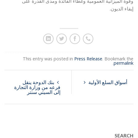
وقوة الميزانية العمومية وغطاء الفائدة ومدى القدرة على
إيفاء الديون.
This entry was posted in
Press Release
. Bookmark the
.
permalink
أسواق السلع الأولية
بنك الدوحة ينقل
فرعه من وزارة التجارة
إلى السيتي سنتر
SEARCH