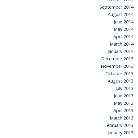
September 2014
August 2014
June 2014
May 2014
April 2014
March 2014
January 2014
December 2013
November 2013
October 2013
August 2013
July 2013
June 2013
May 2013
April 2013
March 2013
February 2013
January 2013