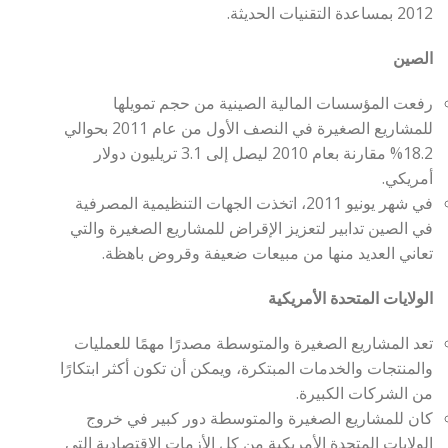
2012 بمساعدة التقنيات الحديثة.
الصين
رفعت المؤسسات المالية الصينية من حجم تمويلها
للمشاريع الصغيرة في النصف الأول من عام 2011 بحوالي
18.2% مقارنة بعام 2010 ليصل إلى 3.1 تريليون دولار
أمريكي.
في شهر يونيو 2011، اتخذت الجهات التنظيمية المصرفية
في الصين تدابير لتعزيز الإقراض للمشاريع الصغيرة والتي
تعاني العديد منها من مبيعات ضعيفة وقروض باهظة.
الولايات المتحدة الأمريكية
تعد المشاريع الصغيرة والمتوسطة مصدرًا مهمًا للعمليات
والمنتجات والخدمات المبتكرة، ويمكن أن تكون أكثر ابتكارًا
من الشركات الكبيرة.
كان للمشاريع الصغيرة والمتوسطة دور كبير في خروج
الولايات المتحدة الأمريكية من كل الأزمات الاقتصادية التي