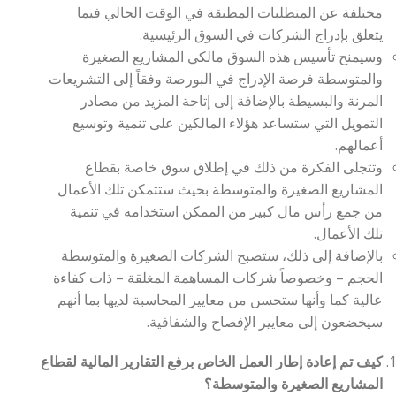
مختلفة عن المتطلبات المطبقة في الوقت الحالي فيما
يتعلق بإدراج الشركات في السوق الرئيسية.
وسيمنح تأسيس هذه السوق مالكي المشاريع الصغيرة
والمتوسطة فرصة الإدراج في البورصة وفقاً إلى التشريعات
المرنة والبسيطة بالإضافة إلى إتاحة المزيد من مصادر
التمويل التي ستساعد هؤلاء المالكين على تنمية وتوسيع
أعمالهم.
وتتجلى الفكرة من ذلك في إطلاق سوق خاصة بقطاع
المشاريع الصغيرة والمتوسطة بحيث ستتمكن تلك الأعمال
من جمع رأس مال كبير من الممكن استخدامه في تنمية
تلك الأعمال.
بالإضافة إلى ذلك، ستصبح الشركات الصغيرة والمتوسطة
الحجم – وخصوصاً شركات المساهمة المغلقة – ذات كفاءة
عالية كما وأنها ستحسن من معايير المحاسبة لديها بما أنهم
سيخضعون إلى معايير الإفصاح والشفافية.
كيف تم إعادة إطار العمل الخاص برفع التقارير المالية لقطاع
المشاريع الصغيرة والمتوسطة؟