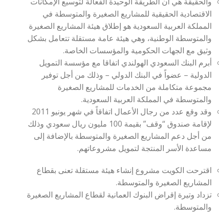
والحقيقة هي أن الطريقة الوحيدة الفعالة لتوسيع الإمكانات
الاقتصادية الحقيقية للمشاريع الصغيرة والمتوسطة في
المملكة العربية السعودية هو إطلاق هيئة المشاريع الصغيرة
والمتوسطة الوطنية، وهي هيئة عامة مستقلة تتعامل بشكل
وثيق مع الجهات الحكومية والمؤسسات الخاصة.
أبرم البنك السعودي الهولندي اتفاقا مع مؤسسة التمويل
الدولية – عضواً في البنك الدولي – وذلك من أجل توفير
مجموعة متكاملة من الخدمات للمشاريع الصغيرة
والمتوسطة في المملكة العربية السعودية.
وقد وقع عدد من رجال الأعمال اتفاقاً في شهر يونيو 2011
لإقامة صندوق “وقف” بقيمة 100 مليون ريال سعودي وذلك
من أجل دعم المشاريع الصغيرة والمتوسطة بالإضافة إلى
مساعدة الأسر المنتجة لتمويل مشروعاتهم.
اقترحت الكويت مشروع إنشاء هيئة مستقلة تعنى بقطاع
المشاريع الصغيرة والمتوسطة.
تزداد وتيرة إقراض البنوك العمانية لقطاع المشاريع الصغيرة
والمتوسطة.