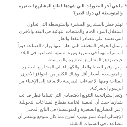
ما هي آخر التطورات التي شهدها قطاع المشاريع الصغيرة
والمتوسطة في دولة قطر؟
تهتم قطر بالمشاريع الصغيرة والمتوسطة التي تحاول
استغلال المواد الخام والمنتجات النهائية في البلاد والأخرى
التي تعتمد على مصادر النفط والغاز.
وتمثل الحوافز المختلفة التي تعلن عنها وزارة الصناعة دوراً
أساسياً ومهماً في تسريع وتيرة التنمية الصناعية في البلاد
حيث تزدهر المشاريع الصغيرة والمتوسطة.
ويتم توفير النفط والغاز والكهرباء إلى المشاريع الصغيرة
والمتوسطة بأسعار أقل وهناك الكثير من الحوافز الأخرى
المتاحة ومنها الإعفاءات الضريبية بالإضافة إلى الإعفاء من
الرسوم الجمركية.
وتعد إستراتيجية التنويع الاقتصادي التي تتبناها قطر قد أتت
بثمارها حيث أن الحصة الخاصة بقطاع الصناعات التحويلية
(عبر المشاريع الصغيرة والمتوسطة) في الناتج المحلي
الإجمالي للبلاد تنمو بوتيرة أسرع مما كان متوقع وينتظر أن
تتضاعف في السنوات المقبلة.