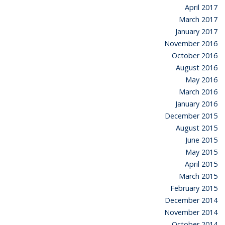
April 2017
March 2017
January 2017
November 2016
October 2016
August 2016
May 2016
March 2016
January 2016
December 2015
August 2015
June 2015
May 2015
April 2015
March 2015
February 2015
December 2014
November 2014
October 2014