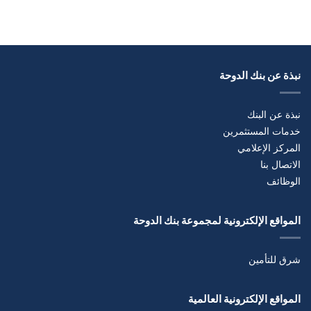
نبذة عن بنك الدوحة
نبذة عن البنك
خدمات المستثمرين
المركز الإعلامي
الاتصال بنا
الوظائف
المواقع الإلكترونية لمجموعة بنك الدوحة
شرق للتأمين
المواقع الإلكترونية العالمية