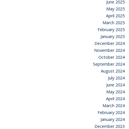
June 2025
May 2025
April 2025
March 2025
February 2025
January 2025
December 2024
November 2024
October 2024
September 2024
August 2024
July 2024
June 2024
May 2024
April 2024
March 2024
February 2024
January 2024
December 2023