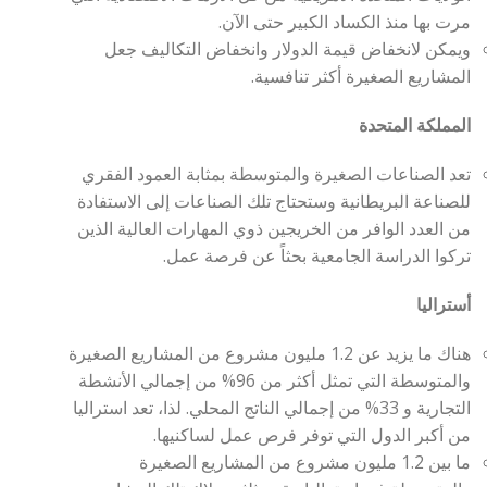
مرت بها منذ الكساد الكبير حتى الآن.
ويمكن لانخفاض قيمة الدولار وانخفاض التكاليف جعل
المشاريع الصغيرة أكثر تنافسية.
المملكة المتحدة
تعد الصناعات الصغيرة والمتوسطة بمثابة العمود الفقري
للصناعة البريطانية وستحتاج تلك الصناعات إلى الاستفادة
من العدد الوافر من الخريجين ذوي المهارات العالية الذين
تركوا الدراسة الجامعية بحثاً عن فرصة عمل.
أستراليا
هناك ما يزيد عن 1.2 مليون مشروع من المشاريع الصغيرة
والمتوسطة التي تمثل أكثر من 96% من إجمالي الأنشطة
التجارية و 33% من إجمالي الناتج المحلي. لذا، تعد استراليا
من أكبر الدول التي توفر فرص عمل لساكنيها.
ما بين 1.2 مليون مشروع من المشاريع الصغيرة