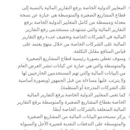
المعايير الدولية الخاصة برفع التقارير المالية بالنسبة إلى
قطاع المشاريع الصغيرة والمتوسطة هي عبارة عن نسخة
معدلة ومبسطة من كامل المعايير الدولية الخاصة برفع
التقارير المالية والتي تستهدف مستخدمي رفع التقارير
المالية في الشركات الخاصة وتخفيف عبء رفع التقارير
المالية على الشركات الخاصة من خلال منهج يعتمد على
قياس المنافع مقابل التكلفة.
وسوف تغطي بصورة رئيسية قطاع المشاريع الصغيرة
والمتوسطة والتي هي عبارة عن كيانات تنشر الغرض العام
من البيانات المالية والتي تهم المستخدمين الخارجيين لها
ولا يترتب عليها مساءلة من قبل الجمهور (وبصورة أساسية
تلك الشركات المدرجة أو المنظمة).
كما تعنى المعايير الدولية الخاصة برفع التقارير المالية
الخاصة بقطاع المشاريع الصغيرة والمتوسطة برفع التقارير
المالية المتعلقة بالشركات الخاصة أيضًا.
يركز مستخدمو البيانات المالية من المشاريع الصغيرة
والمتوسطة على التدفقات النقدية قصيرة الأجل والسيولة