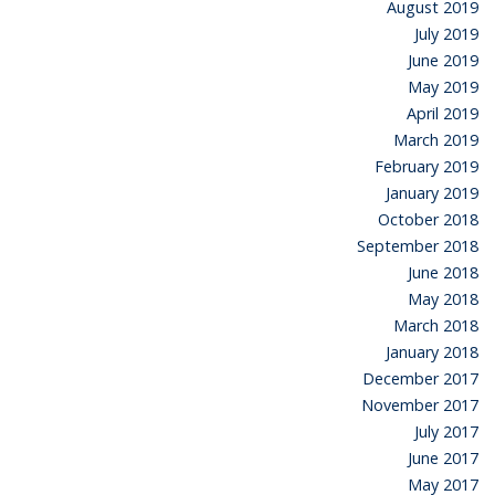
August 2019
July 2019
June 2019
May 2019
April 2019
March 2019
February 2019
January 2019
October 2018
September 2018
June 2018
May 2018
March 2018
January 2018
December 2017
November 2017
July 2017
June 2017
May 2017