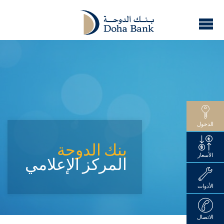
الدخول
بنك الدوحة
الأسعار
المركز الإعلامي
الأدوات
الاتصال