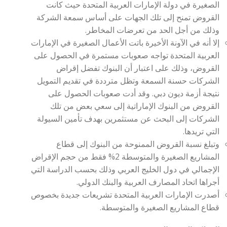
الصغيرة في دولة الإمارات العربية المتحدة حيث كانت
القروض تمنح إلى تلك الجهات على أساس سمعة الشركة
وذلك من أجل الحد من تعرضات المخاطر.
إلا أنه في الآونة الأخيرة باتت الأعمال الصغيرة في الإمارات
العربية المتحدة تواجه صعوبات مستمرة في الحصول على
القروض، وذلك على اعتبار أن البنوك تفضل إقراض
الشركات حسنة السمعة وتظل مترددة في تقديم التمويل
نتيجة أزمة ديون دبي. وقد أدت صعوبات الحصول على
القروض من البنوك الإماراتية إلى سعي بعض من تلك
الشركات إلى البحث عن مستثمرين بهدف تأمين السيولة
التي تريدها.
وتبلغ نسبة القروض الممنوحة من البنوك إلى قطاع
المشاريع الصغيرة والمتوسطة 2% فقط من حجم الإقراض
الإجمالي في دول الخليج العربي وذلك بحسب الدراسة التي
أجراها اتحاد المصارف العربية والبنك الدولي.
أصدرت الإمارات العربية المتحدة تشريعات جديدة بخصوص
قطاع المشاريع الصغيرة والمتوسطة.