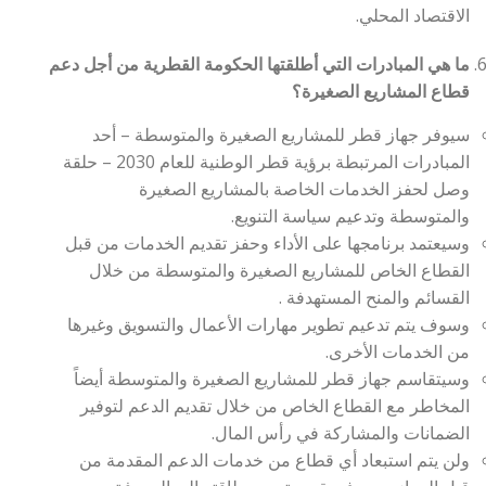
الاقتصاد المحلي.
ما هي المبادرات التي أطلقتها الحكومة القطرية من أجل دعم
قطاع المشاريع الصغيرة؟
سيوفر جهاز قطر للمشاريع الصغيرة والمتوسطة – أحد
المبادرات المرتبطة برؤية قطر الوطنية للعام 2030 – حلقة
وصل لحفز الخدمات الخاصة بالمشاريع الصغيرة
والمتوسطة وتدعيم سياسة التنويع.
وسيعتمد برنامجها على الأداء وحفز تقديم الخدمات من قبل
القطاع الخاص للمشاريع الصغيرة والمتوسطة من خلال
القسائم والمنح المستهدفة .
وسوف يتم تدعيم تطوير مهارات الأعمال والتسويق وغيرها
من الخدمات الأخرى.
وسيتقاسم جهاز قطر للمشاريع الصغيرة والمتوسطة أيضاً
المخاطر مع القطاع الخاص من خلال تقديم الدعم لتوفير
الضمانات والمشاركة في رأس المال.
ولن يتم استبعاد أي قطاع من خدمات الدعم المقدمة من