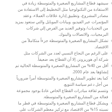
سيشهد قطاع المشاريع الصغيرة والمتوسطة زيادة في
الاستفادة من التكنولوجيا مثل التخطيط إلى الاستفادة من
مصادر المشروع، وتطبيق إدارة علاقات العملاء، وعقد
المؤتمرات عبر الفيديو، وبيانات الموبايل والتي ستعود بمزيد
من التحديات/ وتوفير العديد من الفرص إلي شركات
البرمجيات، والاتصالات والبنوك.
تشكل المشاريع الصغيرة والمتوسطة جزءاً متكاملاً من
الاقتصاد.
على الرغم من النجاح النسبي لعدد من الشركات مثل
شركة آي هوريزونز، إلا أن القطاع يعد ضعيفاً.
أقل من 40% من المشاريع الصغيرة والمتوسطة الحالية تم
إنشاؤها بعد عام 2000.
كما يعد تطوير المشاريع الصغيرة والمتوسطة أمراً ضرورياً
من أجل دعم سياسة التنويع.
وتتسم ثقافة مبادرات القطاع الخاص عادةً بوجود مجموعة
فعالة من المشاريع الصغيرة والمتوسطة.
ويشكل قطاع المشاريع الصغيرة والمتوسطة في قطر ما
نسبته 15% من الاقتصاد مع تركيز معظم الشركات على