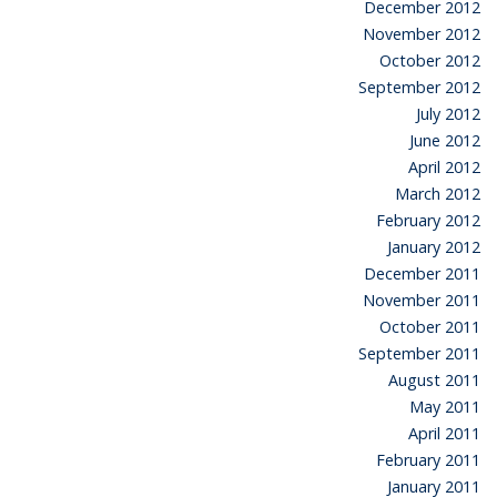
December 2012
November 2012
October 2012
September 2012
July 2012
June 2012
April 2012
March 2012
February 2012
January 2012
December 2011
November 2011
October 2011
September 2011
August 2011
May 2011
April 2011
February 2011
January 2011