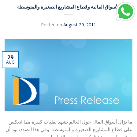
الأسواق المالية وقطاع المشاريع الصغيرة والمتوسطة
Posted on
August 29, 2011
29
AUG
ما تزال أسواق المال حول العالم تشهد تقلبات كبيرة مما انعكس
على قطاع المشاريع الصغيرة والمتوسطة. وفي هذا الصدد، نود أن