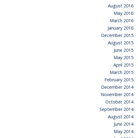
August 2016
May 2016
March 2016
January 2016
December 2015
August 2015
June 2015
May 2015
April 2015
March 2015
February 2015
December 2014
November 2014
October 2014
September 2014
August 2014
June 2014
May 2014