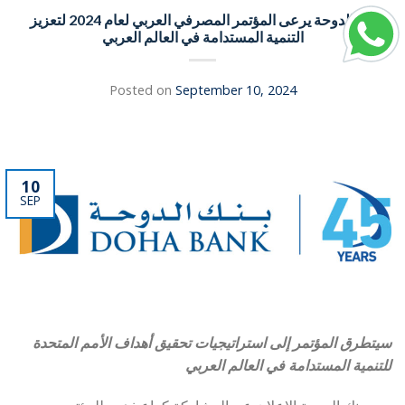
بنك الدوحة يرعى المؤتمر المصرفي العربي لعام 2024 لتعزيز
التنمية المستدامة في العالم العربي
Posted on
September 10, 2024
10
SEP
سيتطرق المؤتمر إلى استراتيجيات تحقيق أهداف الأمم المتحدة
للتنمية المستدامة في العالم العربي