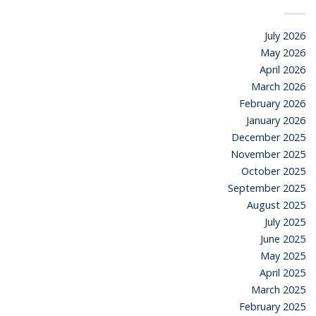
July 2026
May 2026
April 2026
March 2026
February 2026
January 2026
December 2025
November 2025
October 2025
September 2025
August 2025
July 2025
June 2025
May 2025
April 2025
March 2025
February 2025