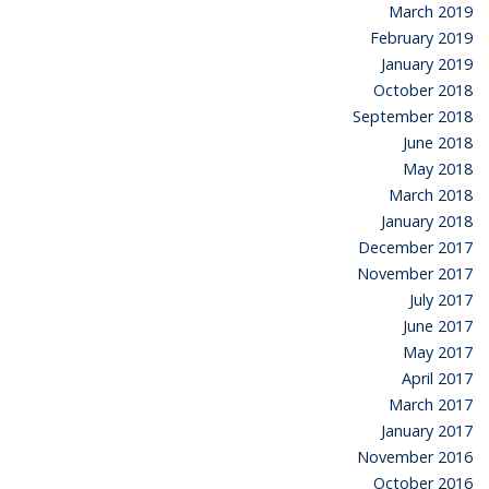
March 2019
February 2019
January 2019
October 2018
September 2018
June 2018
May 2018
March 2018
January 2018
December 2017
November 2017
July 2017
June 2017
May 2017
April 2017
March 2017
January 2017
November 2016
October 2016