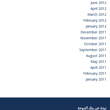
June 2012
April 2012
March 2012
February 2012
January 2012
December 2011
November 2011
October 2011
September 2011
August 2011
May 2011
April 2011
February 2011
January 2011
نبذة عن بنك الدوحة