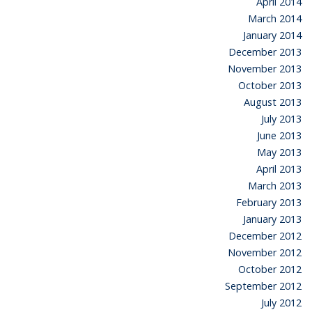
April 2014
March 2014
January 2014
December 2013
November 2013
October 2013
August 2013
July 2013
June 2013
May 2013
April 2013
March 2013
February 2013
January 2013
December 2012
November 2012
October 2012
September 2012
July 2012