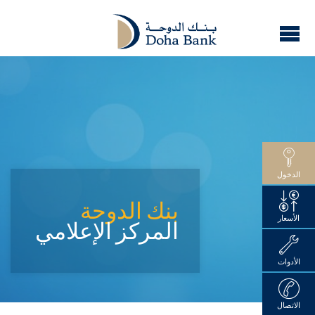
الدخول
بنك الدوحة
الأسعار
المركز الإعلامي
الأدوات
الاتصال