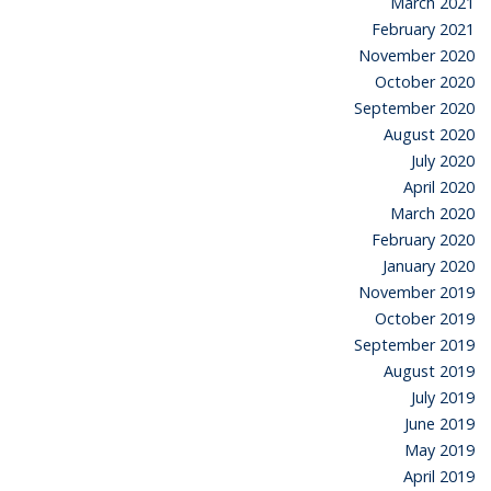
March 2021
February 2021
November 2020
October 2020
September 2020
August 2020
July 2020
April 2020
March 2020
February 2020
January 2020
November 2019
October 2019
September 2019
August 2019
July 2019
June 2019
May 2019
April 2019