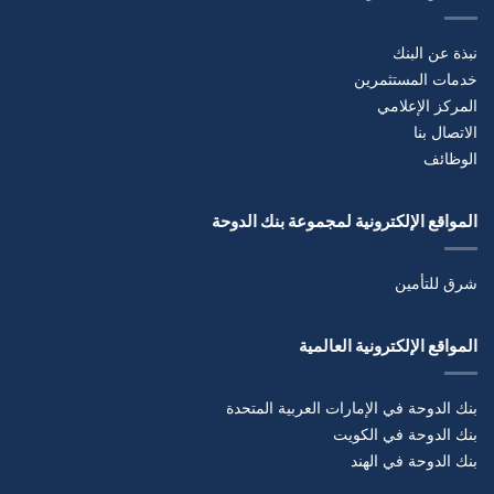
نبذة عن البنك
خدمات المستثمرين
المركز الإعلامي
الاتصال بنا
الوظائف
المواقع الإلكترونية لمجموعة بنك الدوحة
شرق للتأمين
المواقع الإلكترونية العالمية
بنك الدوحة في الإمارات العربية المتحدة
بنك الدوحة في الكويت
بنك الدوحة في الهند