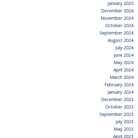
January 2025
December 2024
November 2024
October 2024
September 2024
August 2024
July 2024
June 2024
May 2024
April 2024
March 2024
February 2024
January 2024
December 2023
October 2023
September 2023
July 2023
May 2023
April 2023