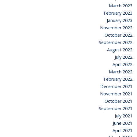
March 2023
February 2023
January 2023
November 2022
October 2022
September 2022
August 2022
July 2022
April 2022
March 2022
February 2022
December 2021
November 2021
October 2021
September 2021
July 2021
June 2021
April 2021