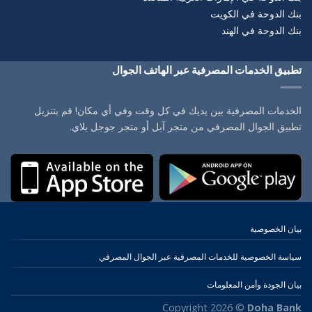
بنك الدوحة في الكويت
بنك الدوحة في الهند
تطبيق الخدمات المصرفية عبر الهاتف الجوال
الخدمات المصرفية بين يديك في كل وقت وفي أي مكان! قم بتنزيل
تطبيق الجوال المصرفي من متجر آبل أو متجر جوجل بلاي.
بيان الخصوصية
سياسة الخصوصية للخدمات المصرفية عبر الجوال المصرفي
بيان الجودة وأمن المعلومات
Copyright 2026 ©
Doha Bank