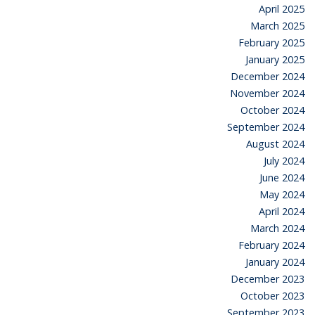
April 2025
March 2025
February 2025
January 2025
December 2024
November 2024
October 2024
September 2024
August 2024
July 2024
June 2024
May 2024
April 2024
March 2024
February 2024
January 2024
December 2023
October 2023
September 2023