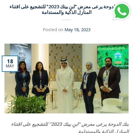
بنك الدوحة يرعى معرض “ابنِ بيتك 2023” للتشجيع على اقتناء
المنازل الذكية والمستدامة
Posted on
May 18, 2023
18
MAY
بنك الدوحة يرعى معرض “ابنِ بيتك 2023” للتشجيع على اقتناء
المنازل الذكية والمستدامة