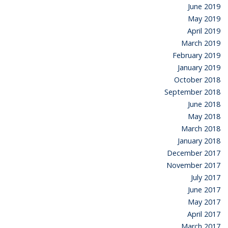
June 2019
May 2019
April 2019
March 2019
February 2019
January 2019
October 2018
September 2018
June 2018
May 2018
March 2018
January 2018
December 2017
November 2017
July 2017
June 2017
May 2017
April 2017
March 2017