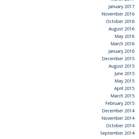
January 2017
November 2016
October 2016
August 2016
May 2016
March 2016
January 2016
December 2015
August 2015
June 2015
May 2015
April 2015
March 2015
February 2015
December 2014
November 2014
October 2014
September 2014