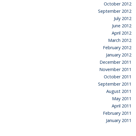
October 2012
September 2012
July 2012
June 2012
April 2012
March 2012
February 2012
January 2012
December 2011
November 2011
October 2011
September 2011
August 2011
May 2011
April 2011
February 2011
January 2011