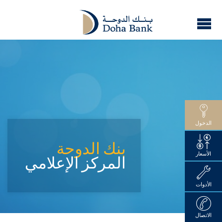
الدخول
بنك الدوحة
الأسعار
المركز الإعلامي
الأدوات
الاتصال