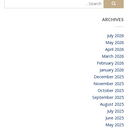
ARCHIVES
July 2026
May 2026
April 2026
March 2026
February 2026
January 2026
December 2025
November 2025
October 2025
September 2025
August 2025
July 2025
June 2025
May 2025