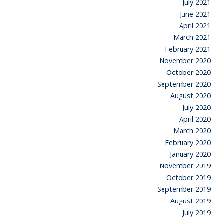
July 2021
June 2021
April 2021
March 2021
February 2021
November 2020
October 2020
September 2020
August 2020
July 2020
April 2020
March 2020
February 2020
January 2020
November 2019
October 2019
September 2019
August 2019
July 2019