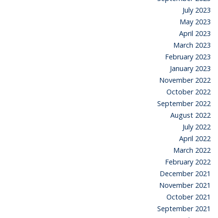
July 2023
May 2023
April 2023
March 2023
February 2023
January 2023
November 2022
October 2022
September 2022
August 2022
July 2022
April 2022
March 2022
February 2022
December 2021
November 2021
October 2021
September 2021