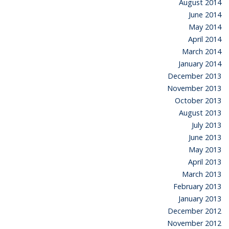
August 2014
June 2014
May 2014
April 2014
March 2014
January 2014
December 2013
November 2013
October 2013
August 2013
July 2013
June 2013
May 2013
April 2013
March 2013
February 2013
January 2013
December 2012
November 2012