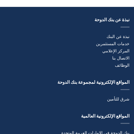
نبذة عن بنك الدوحة
نبذة عن البنك
خدمات المستثمرين
المركز الإعلامي
الاتصال بنا
الوظائف
المواقع الإلكترونية لمجموعة بنك الدوحة
شرق للتأمين
المواقع الإلكترونية العالمية
بنك الدوحة في الإمارات العربية المتحدة