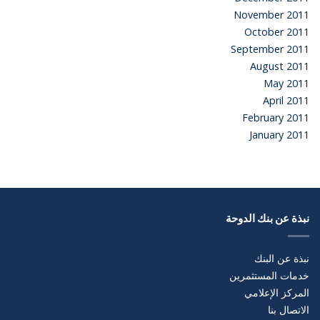
November 2011
October 2011
September 2011
August 2011
May 2011
April 2011
February 2011
January 2011
نبذة عن بنك الدوحة
نبذة عن البنك
خدمات المستثمرين
المركز الإعلامي
الاتصال بنا