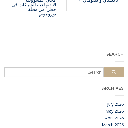
باكستان والصومال
مجال المسؤولية
الاجتماعية للشركات في
قطر” من مجلة
يوروموني
SEARCH
ARCHIVES
July 2026
May 2026
April 2026
March 2026