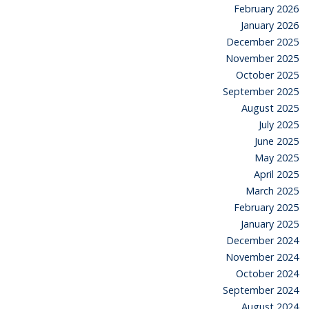
February 2026
January 2026
December 2025
November 2025
October 2025
September 2025
August 2025
July 2025
June 2025
May 2025
April 2025
March 2025
February 2025
January 2025
December 2024
November 2024
October 2024
September 2024
August 2024