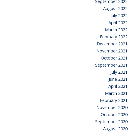
September 2022
August 2022
July 2022
April 2022
March 2022
February 2022
December 2021
November 2021
October 2021
September 2021
July 2021
June 2021
April 2021
March 2021
February 2021
November 2020
October 2020
September 2020
August 2020