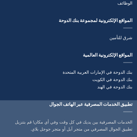
الوظائف
المواقع الإلكترونية لمجموعة بنك الدوحة
شرق للتأمين
المواقع الإلكترونية العالمية
بنك الدوحة في الإمارات العربية المتحدة
بنك الدوحة في الكويت
بنك الدوحة في الهند
تطبيق الخدمات المصرفية عبر الهاتف الجوال
الخدمات المصرفية بين يديك في كل وقت وفي أي مكان! قم بتنزيل
تطبيق الجوال المصرفي من متجر آبل أو متجر جوجل بلاي.