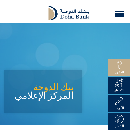
الدخول
بنك الدوحة
الأسعار
المركز الإعلامي
الأدوات
الاتصال