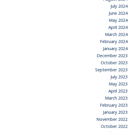
July 2024
June 2024
May 2024
April 2024
March 2024
February 2024
January 2024
December 2023
October 2023
September 2023
July 2023
May 2023
April 2023
March 2023
February 2023
January 2023
November 2022
October 2022