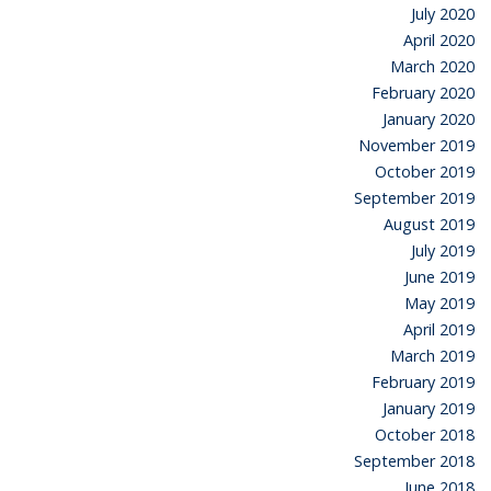
July 2020
April 2020
March 2020
February 2020
January 2020
November 2019
October 2019
September 2019
August 2019
July 2019
June 2019
May 2019
April 2019
March 2019
February 2019
January 2019
October 2018
September 2018
June 2018