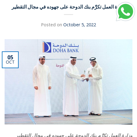
وزارة العمل تكرِّم بنك الدوحة على جهوده في مجال التقطير
Posted on
October 5, 2022
05
OCT
وزارة العمل تكرِّم بنك الدوحة على جهوده في مجال التقطير