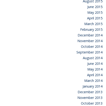
August 2015
June 2015
May 2015
April 2015
March 2015
February 2015
December 2014
November 2014
October 2014
September 2014
August 2014
June 2014
May 2014
April 2014
March 2014
January 2014
December 2013
November 2013
October 2013