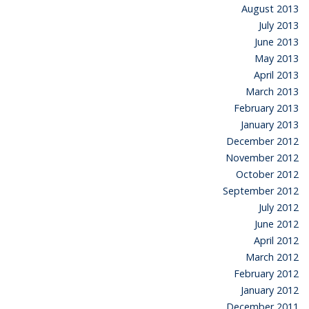
August 2013
July 2013
June 2013
May 2013
April 2013
March 2013
February 2013
January 2013
December 2012
November 2012
October 2012
September 2012
July 2012
June 2012
April 2012
March 2012
February 2012
January 2012
December 2011