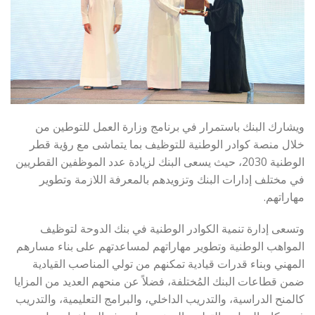
ويشارك البنك باستمرار في برنامج وزارة العمل للتوطين من
خلال منصة كوادر الوطنية للتوظيف بما يتماشى مع رؤية قطر
الوطنية 2030، حيث يسعى البنك لزيادة عدد الموظفين القطريين
في مختلف إدارات البنك وتزويدهم بالمعرفة اللازمة وتطوير
مهاراتهم.
وتسعى إدارة تنمية الكوادر الوطنية في بنك الدوحة لتوظيف
المواهب الوطنية وتطوير مهاراتهم لمساعدتهم على بناء مسارهم
المهني وبناء قدرات قيادية تمكنهم من تولي المناصب القيادية
ضمن قطاعات البنك المُختلفة، فضلاً عن منحهم العديد من المزايا
كالمنح الدراسية، والتدريب الداخلي، والبرامج التعليمية، والتدريب