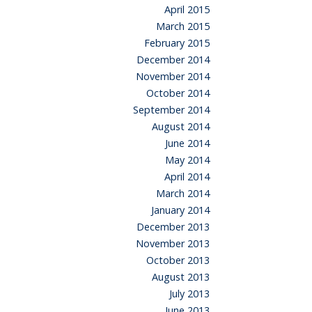
April 2015
March 2015
February 2015
December 2014
November 2014
October 2014
September 2014
August 2014
June 2014
May 2014
April 2014
March 2014
January 2014
December 2013
November 2013
October 2013
August 2013
July 2013
June 2013