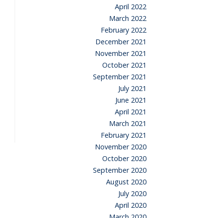
April 2022
March 2022
February 2022
December 2021
November 2021
October 2021
September 2021
July 2021
June 2021
April 2021
March 2021
February 2021
November 2020
October 2020
September 2020
August 2020
July 2020
April 2020
March 2020