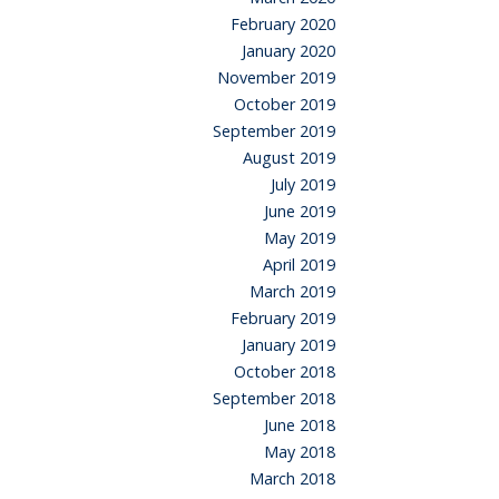
February 2020
January 2020
November 2019
October 2019
September 2019
August 2019
July 2019
June 2019
May 2019
April 2019
March 2019
February 2019
January 2019
October 2018
September 2018
June 2018
May 2018
March 2018