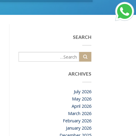
SEARCH
ARCHIVES
July 2026
May 2026
April 2026
March 2026
February 2026
January 2026
December 2025