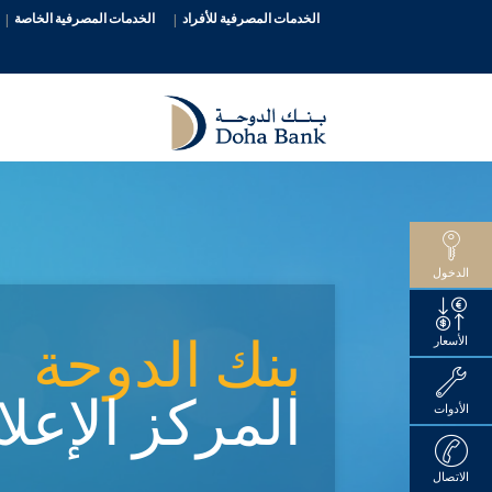
الخدمات المصرفية للأفراد
الخدمات المصرفية الخاصة
الدخول
بنك الدوحة
الأسعار
المركز الإعل
الأدوات
الاتصال