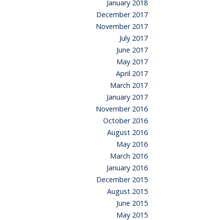
January 2018
December 2017
November 2017
July 2017
June 2017
May 2017
April 2017
March 2017
January 2017
November 2016
October 2016
August 2016
May 2016
March 2016
January 2016
December 2015
August 2015
June 2015
May 2015