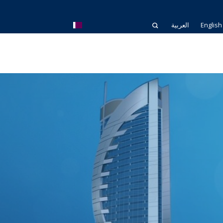
English
العربية