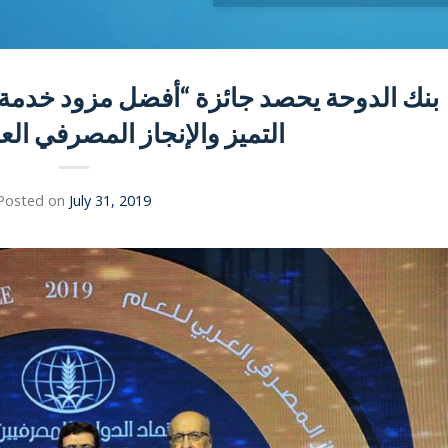
بنك الدوحة يحصد جائزة “أفضل مزود خدمة 
التميز والإنجاز المصرفي الع
Posted on
July 31, 2019