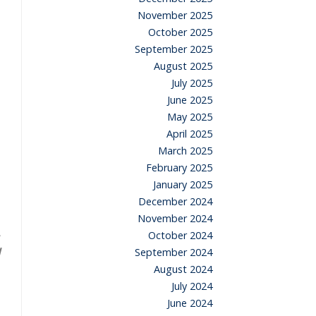
November 2025
October 2025
September 2025
August 2025
July 2025
June 2025
May 2025
April 2025
March 2025
February 2025
January 2025
December 2024
November 2024
October 2024
September 2024
August 2024
July 2024
June 2024