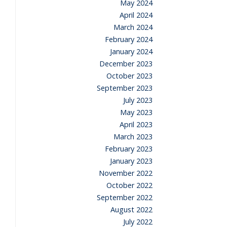
May 2024
April 2024
March 2024
February 2024
January 2024
December 2023
October 2023
September 2023
July 2023
May 2023
April 2023
March 2023
February 2023
January 2023
November 2022
October 2022
September 2022
August 2022
July 2022