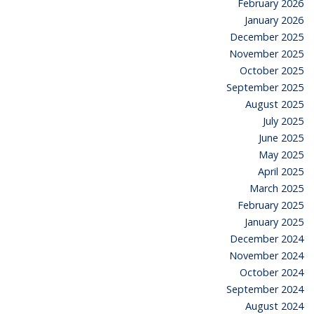
February 2026
January 2026
December 2025
November 2025
October 2025
September 2025
August 2025
July 2025
June 2025
May 2025
April 2025
March 2025
February 2025
January 2025
December 2024
November 2024
October 2024
September 2024
August 2024