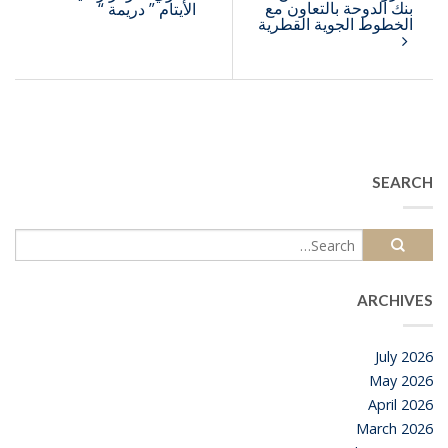
بنك الدوحة بالتعاون مع
الأيتام ” دريمة “
الخطوط الجوية القطرية
SEARCH
ARCHIVES
July 2026
May 2026
April 2026
March 2026