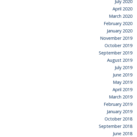
July 2020
April 2020
March 2020
February 2020
January 2020
November 2019
October 2019
September 2019
August 2019
July 2019
June 2019
May 2019
April 2019
March 2019
February 2019
January 2019
October 2018
September 2018
June 2018