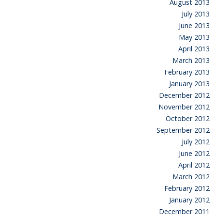
August 2013
July 2013
June 2013
May 2013
April 2013
March 2013
February 2013
January 2013
December 2012
November 2012
October 2012
September 2012
July 2012
June 2012
April 2012
March 2012
February 2012
January 2012
December 2011