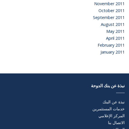
November 2011
October 2011
September 2011
August 2011
May 2011
April 2011
February 2011
January 2011
نبذة عن بنك الدوحة
نبذة عن البنك
خدمات المستثمرين
المركز الإعلامي
الاتصال بنا