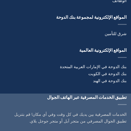
الوظائف
المواقع الإلكترونية لمجموعة بنك الدوحة
شرق للتأمين
المواقع الإلكترونية العالمية
بنك الدوحة في الإمارات العربية المتحدة
بنك الدوحة في الكويت
بنك الدوحة في الهند
تطبيق الخدمات المصرفية عبر الهاتف الجوال
الخدمات المصرفية بين يديك في كل وقت وفي أي مكان! قم بتنزيل
تطبيق الجوال المصرفي من متجر آبل أو متجر جوجل بلاي.