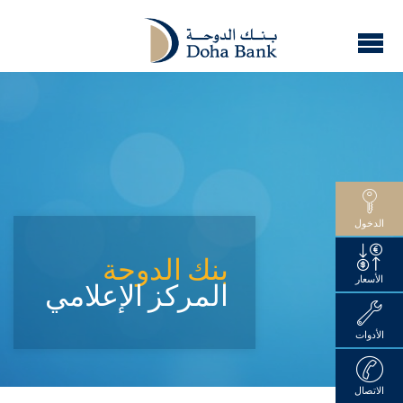
الدخول
بنك الدوحة
الأسعار
المركز الإعلامي
الأدوات
الاتصال