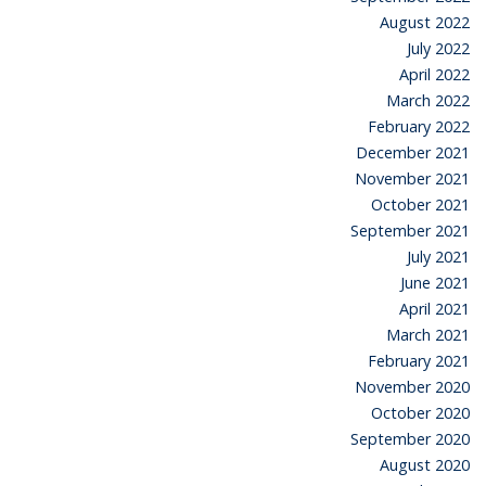
August 2022
July 2022
April 2022
March 2022
February 2022
December 2021
November 2021
October 2021
September 2021
July 2021
June 2021
April 2021
March 2021
February 2021
November 2020
October 2020
September 2020
August 2020