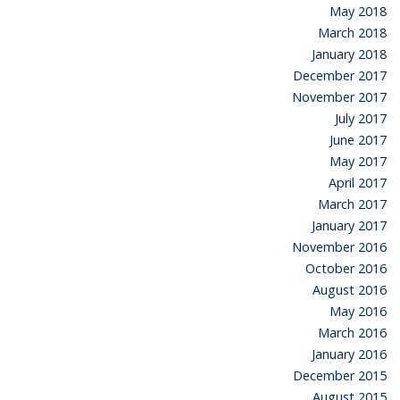
May 2018
March 2018
January 2018
December 2017
November 2017
July 2017
June 2017
May 2017
April 2017
March 2017
January 2017
November 2016
October 2016
August 2016
May 2016
March 2016
January 2016
December 2015
August 2015