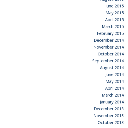
June 2015
May 2015
April 2015
March 2015
February 2015
December 2014
November 2014
October 2014
September 2014
August 2014
June 2014
May 2014
April 2014
March 2014
January 2014
December 2013
November 2013
October 2013