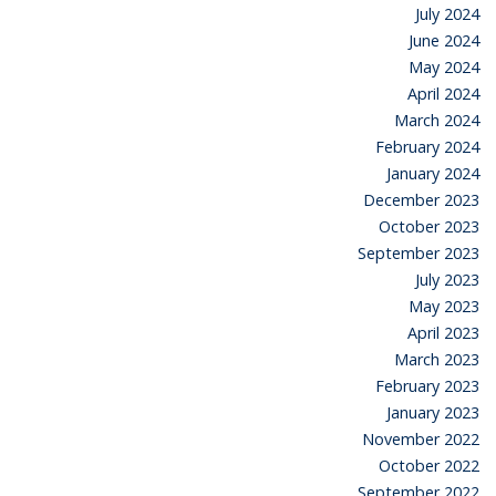
July 2024
June 2024
May 2024
April 2024
March 2024
February 2024
January 2024
December 2023
October 2023
September 2023
July 2023
May 2023
April 2023
March 2023
February 2023
January 2023
November 2022
October 2022
September 2022