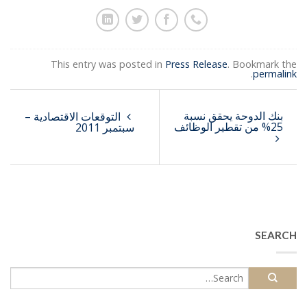
This entry was posted in
Press Release
. Bookmark the
.
permalink
بنك الدوحة يحقق نسبة
التوقعات الاقتصادية –
25% من تقطير الوظائف
سبتمبر 2011
SEARCH