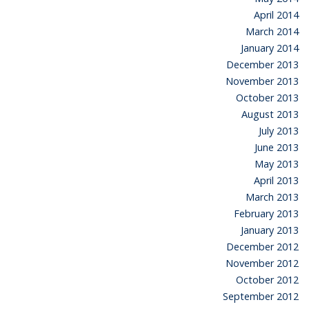
April 2014
March 2014
January 2014
December 2013
November 2013
October 2013
August 2013
July 2013
June 2013
May 2013
April 2013
March 2013
February 2013
January 2013
December 2012
November 2012
October 2012
September 2012