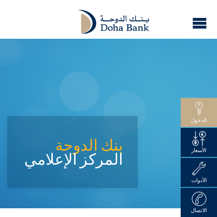
الدخول
بنك الدوحة
الأسعار
المركز الإعلامي
الأدوات
الاتصال