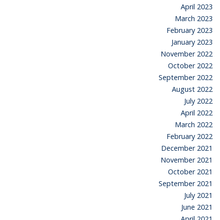
April 2023
March 2023
February 2023
January 2023
November 2022
October 2022
September 2022
August 2022
July 2022
April 2022
March 2022
February 2022
December 2021
November 2021
October 2021
September 2021
July 2021
June 2021
April 2021