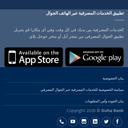
تطبيق الخدمات المصرفية عبر الهاتف الجوال
الخدمات المصرفية بين يديك في كل وقت وفي أي مكان! قم بتنزيل
تطبيق الجوال المصرفي من متجر آبل أو متجر جوجل بلاي.
بيان الخصوصية
سياسة الخصوصية للخدمات المصرفية عبر الجوال المصرفي
بيان الجودة وأمن المعلومات
Copyright 2026 ©
Doha Bank