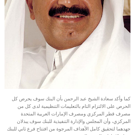
كما وأكد سعادة الشيخ عبد الرحمن بأن البنك سوف يحرص كل
الحرص على الالتزام التام بالتعليمات التنظيمية لدى كل من
مصرف قطر المركزي ومصرف الإمارات العربية المتحدة
المركزي، وأن المجلس والإدارة التنفيذية للبنك سوف يبذلان
جهدهما لتحقيق كامل الأهداف المرجوة من افتتاح فرع ثاني للبنك