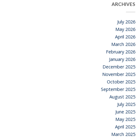
ARCHIVES
July 2026
May 2026
April 2026
March 2026
February 2026
January 2026
December 2025
November 2025
October 2025
September 2025
August 2025
July 2025
June 2025
May 2025
April 2025
March 2025