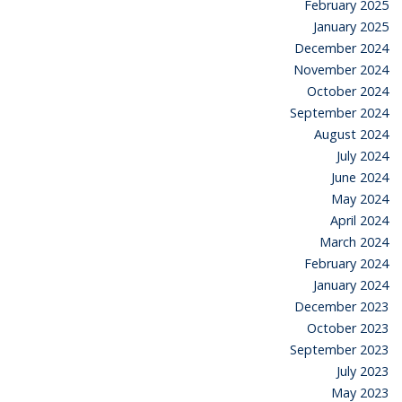
February 2025
January 2025
December 2024
November 2024
October 2024
September 2024
August 2024
July 2024
June 2024
May 2024
April 2024
March 2024
February 2024
January 2024
December 2023
October 2023
September 2023
July 2023
May 2023