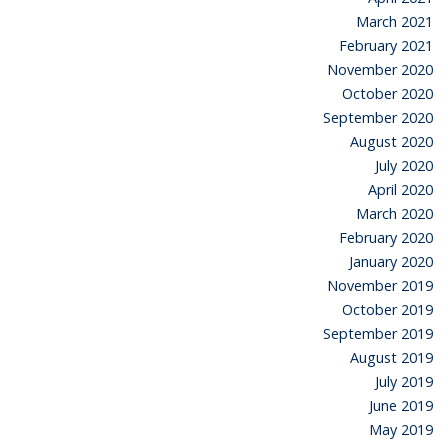
March 2021
February 2021
November 2020
October 2020
September 2020
August 2020
July 2020
April 2020
March 2020
February 2020
January 2020
November 2019
October 2019
September 2019
August 2019
July 2019
June 2019
May 2019