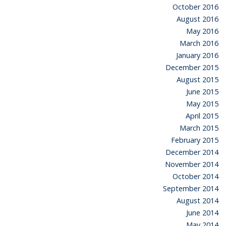
October 2016
August 2016
May 2016
March 2016
January 2016
December 2015
August 2015
June 2015
May 2015
April 2015
March 2015
February 2015
December 2014
November 2014
October 2014
September 2014
August 2014
June 2014
May 2014