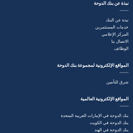
نبذة عن بنك الدوحة
نبذة عن البنك
خدمات المستثمرين
المركز الإعلامي
الاتصال بنا
الوظائف
المواقع الإلكترونية لمجموعة بنك الدوحة
شرق للتأمين
المواقع الإلكترونية العالمية
بنك الدوحة في الإمارات العربية المتحدة
بنك الدوحة في الكويت
بنك الدوحة في الهند