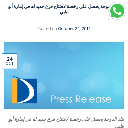
بنك الدوحة يحصل على رخصة لافتتاح فرع جديد له في إمارة أبو
ظبي
Posted on
October 24, 2011
24
OCT
بنك الدوحة يحصل على رخصة لافتتاح فرع جديد له في إمارة أبو
ظبي