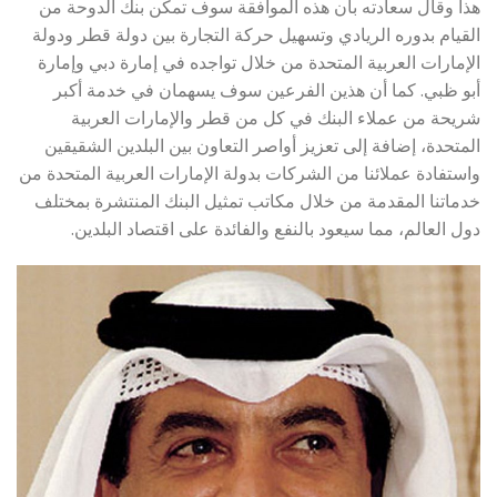
هذا وقال سعادته بأن هذه الموافقة سوف تمكن بنك الدوحة من
القيام بدوره الريادي وتسهيل حركة التجارة بين دولة قطر ودولة
الإمارات العربية المتحدة من خلال تواجده في إمارة دبي وإمارة
أبو ظبي. كما أن هذين الفرعين سوف يسهمان في خدمة أكبر
شريحة من عملاء البنك في كل من قطر والإمارات العربية
المتحدة، إضافة إلى تعزيز أواصر التعاون بين البلدين الشقيقين
واستفادة عملائنا من الشركات بدولة الإمارات العربية المتحدة من
خدماتنا المقدمة من خلال مكاتب تمثيل البنك المنتشرة بمختلف
دول العالم، مما سيعود بالنفع والفائدة على اقتصاد البلدين.