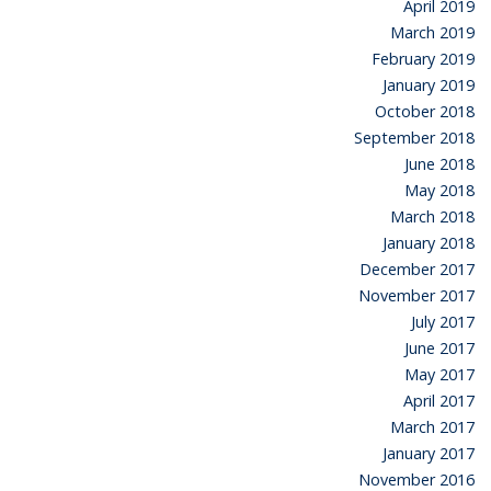
April 2019
March 2019
February 2019
January 2019
October 2018
September 2018
June 2018
May 2018
March 2018
January 2018
December 2017
November 2017
July 2017
June 2017
May 2017
April 2017
March 2017
January 2017
November 2016