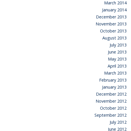
March 2014
January 2014
December 2013
November 2013
October 2013
August 2013
July 2013
June 2013
May 2013
April 2013
March 2013
February 2013
January 2013
December 2012
November 2012
October 2012
September 2012
July 2012
June 2012