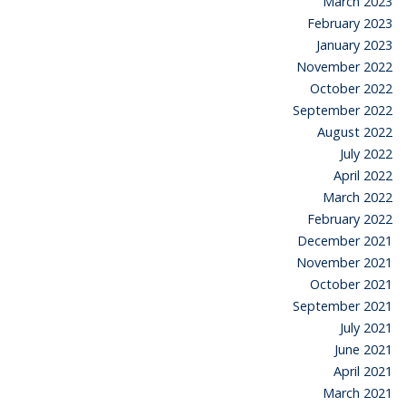
March 2023
February 2023
January 2023
November 2022
October 2022
September 2022
August 2022
July 2022
April 2022
March 2022
February 2022
December 2021
November 2021
October 2021
September 2021
July 2021
June 2021
April 2021
March 2021