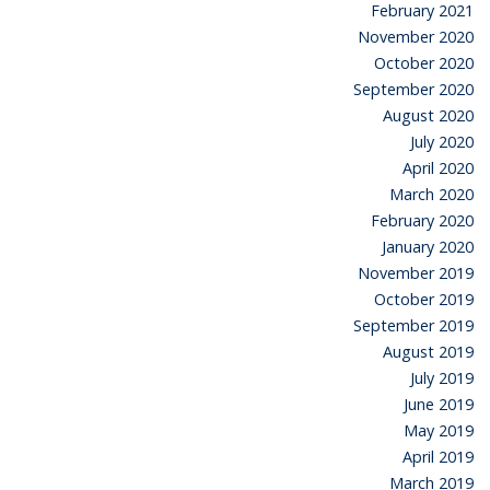
February 2021
November 2020
October 2020
September 2020
August 2020
July 2020
April 2020
March 2020
February 2020
January 2020
November 2019
October 2019
September 2019
August 2019
July 2019
June 2019
May 2019
April 2019
March 2019