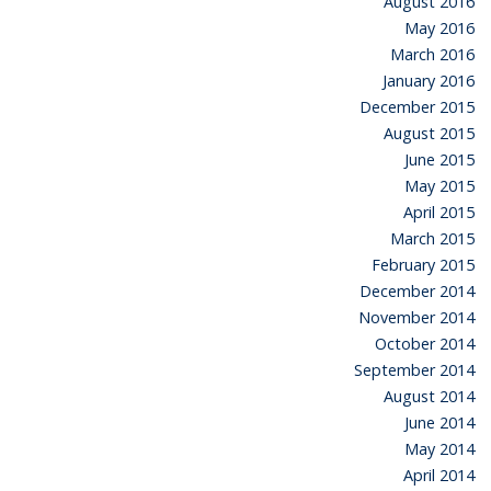
August 2016
May 2016
March 2016
January 2016
December 2015
August 2015
June 2015
May 2015
April 2015
March 2015
February 2015
December 2014
November 2014
October 2014
September 2014
August 2014
June 2014
May 2014
April 2014