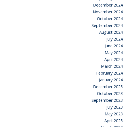
December 2024
November 2024
October 2024
September 2024
August 2024
July 2024
June 2024
May 2024
April 2024
March 2024
February 2024
January 2024
December 2023
October 2023
September 2023
July 2023
May 2023
April 2023