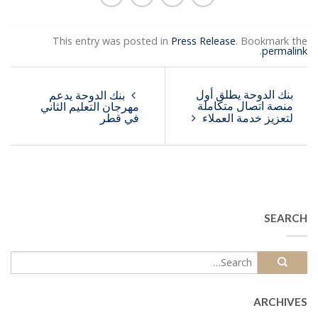
This entry was posted in
Press Release
. Bookmark the
.
permalink
بنك الدوحة يطلق أول
بنك الدوحة يدعم
منصة اتصال متكاملة
مهرجان التعليم الثاني
لتعزيز خدمة العملاء
في قطر
SEARCH
ARCHIVES