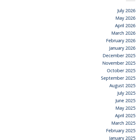
July 2026
May 2026
April 2026
March 2026
February 2026
January 2026
December 2025
November 2025
October 2025
September 2025
August 2025
July 2025
June 2025
May 2025
April 2025
March 2025
February 2025
January 2025