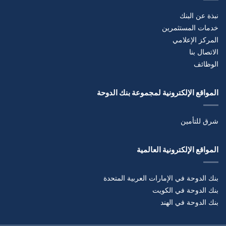
نبذة عن البنك
خدمات المستثمرين
المركز الإعلامي
الاتصال بنا
الوظائف
المواقع الإلكترونية لمجموعة بنك الدوحة
شرق للتأمين
المواقع الإلكترونية العالمية
بنك الدوحة في الإمارات العربية المتحدة
بنك الدوحة في الكويت
بنك الدوحة في الهند