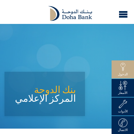
الدخول
بنك الدوحة
الأسعار
المركز الإعلامي
الأدوات
الاتصال