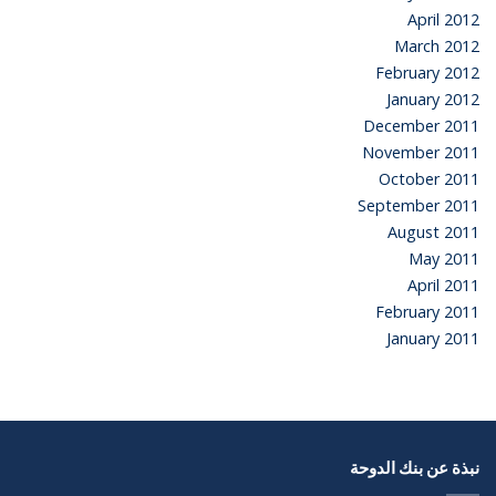
April 2012
March 2012
February 2012
January 2012
December 2011
November 2011
October 2011
September 2011
August 2011
May 2011
April 2011
February 2011
January 2011
نبذة عن بنك الدوحة