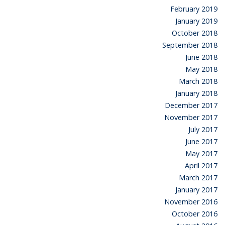
February 2019
January 2019
October 2018
September 2018
June 2018
May 2018
March 2018
January 2018
December 2017
November 2017
July 2017
June 2017
May 2017
April 2017
March 2017
January 2017
November 2016
October 2016