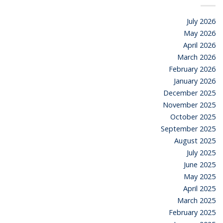
July 2026
May 2026
April 2026
March 2026
February 2026
January 2026
December 2025
November 2025
October 2025
September 2025
August 2025
July 2025
June 2025
May 2025
April 2025
March 2025
February 2025