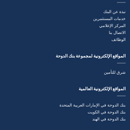
نبذة عن البنك
خدمات المستثمرين
المركز الإعلامي
الاتصال بنا
الوظائف
المواقع الإلكترونية لمجموعة بنك الدوحة
شرق للتأمين
المواقع الإلكترونية العالمية
بنك الدوحة في الإمارات العربية المتحدة
بنك الدوحة في الكويت
بنك الدوحة في الهند