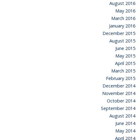
August 2016
May 2016
March 2016
January 2016
December 2015
August 2015
June 2015
May 2015
April 2015
March 2015
February 2015
December 2014
November 2014
October 2014
September 2014
August 2014
June 2014
May 2014
April 2014