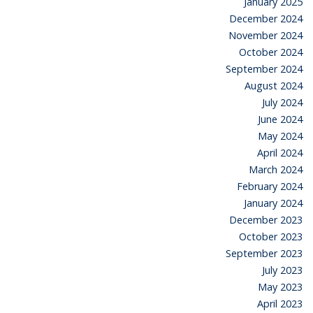
January 2025
December 2024
November 2024
October 2024
September 2024
August 2024
July 2024
June 2024
May 2024
April 2024
March 2024
February 2024
January 2024
December 2023
October 2023
September 2023
July 2023
May 2023
April 2023