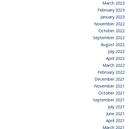
March 2023
February 2023
January 2023
November 2022
October 2022
September 2022
August 2022
July 2022
April 2022
March 2022
February 2022
December 2021
November 2021
October 2021
September 2021
July 2021
June 2021
April 2021
March 2021