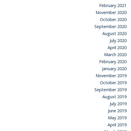
February 2021
November 2020
October 2020
September 2020
August 2020
July 2020
April 2020
March 2020
February 2020
January 2020
November 2019
October 2019
September 2019
August 2019
July 2019
June 2019
May 2019
April 2019