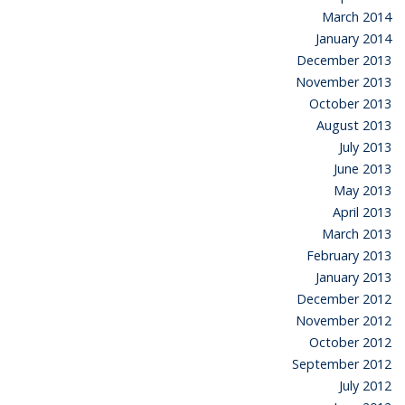
March 2014
January 2014
December 2013
November 2013
October 2013
August 2013
July 2013
June 2013
May 2013
April 2013
March 2013
February 2013
January 2013
December 2012
November 2012
October 2012
September 2012
July 2012