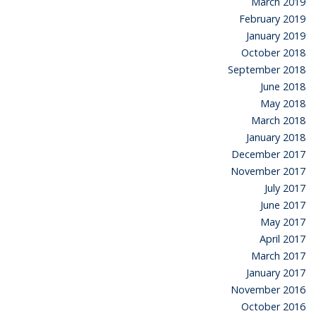
March 2019
February 2019
January 2019
October 2018
September 2018
June 2018
May 2018
March 2018
January 2018
December 2017
November 2017
July 2017
June 2017
May 2017
April 2017
March 2017
January 2017
November 2016
October 2016