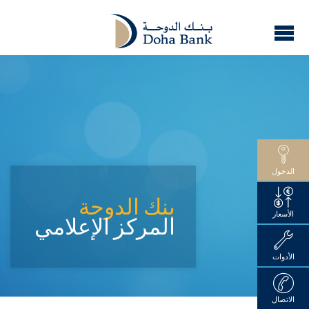
الدخول
بنك الدوحة
الأسعار
المركز الإعلامي
الأدوات
الاتصال