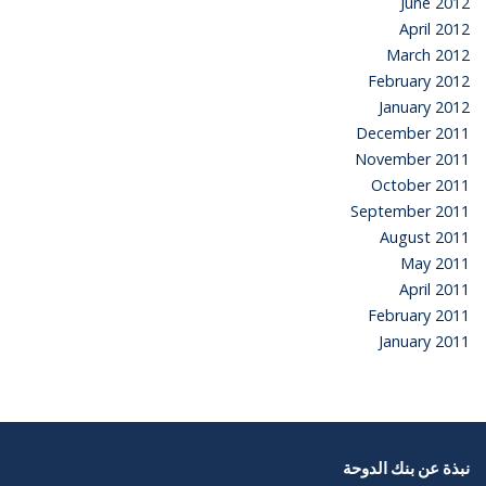
June 2012
April 2012
March 2012
February 2012
January 2012
December 2011
November 2011
October 2011
September 2011
August 2011
May 2011
April 2011
February 2011
January 2011
نبذة عن بنك الدوحة