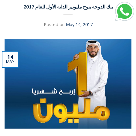
بنك الدوحة يتوج مليونير الدانة الأول للعام 2017
Posted on
May 14, 2017
14
MAY