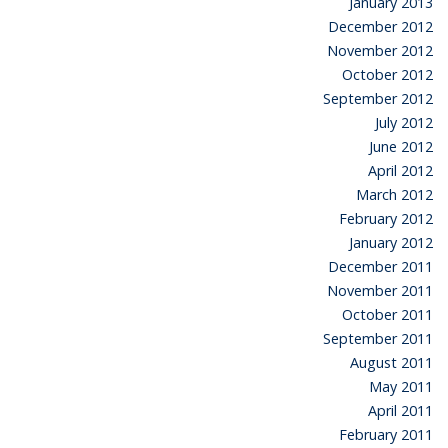
January 2013
December 2012
November 2012
October 2012
September 2012
July 2012
June 2012
April 2012
March 2012
February 2012
January 2012
December 2011
November 2011
October 2011
September 2011
August 2011
May 2011
April 2011
February 2011