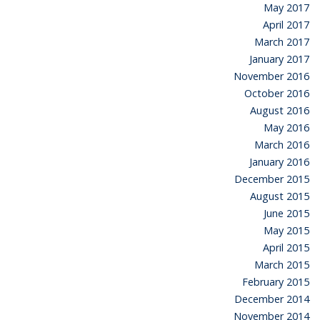
May 2017
April 2017
March 2017
January 2017
November 2016
October 2016
August 2016
May 2016
March 2016
January 2016
December 2015
August 2015
June 2015
May 2015
April 2015
March 2015
February 2015
December 2014
November 2014