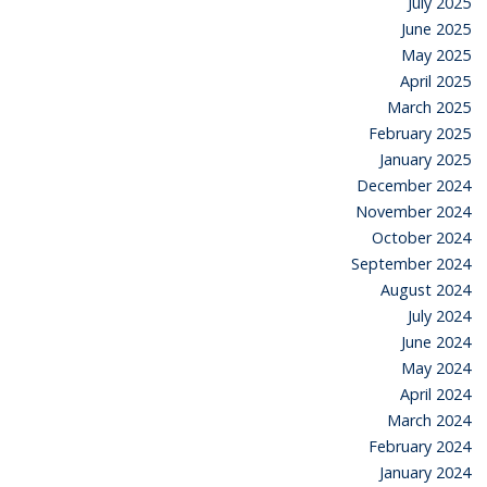
July 2025
June 2025
May 2025
April 2025
March 2025
February 2025
January 2025
December 2024
November 2024
October 2024
September 2024
August 2024
July 2024
June 2024
May 2024
April 2024
March 2024
February 2024
January 2024