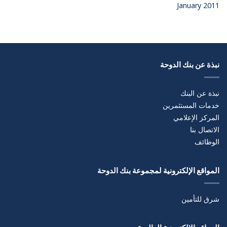
January 2011
نبذة عن بنك الدوحة
نبذة عن البنك
خدمات المستثمرين
المركز الإعلامي
الاتصال بنا
الوظائف
المواقع الإلكترونية لمجموعة بنك الدوحة
شرق للتأمين