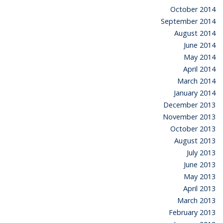
October 2014
September 2014
August 2014
June 2014
May 2014
April 2014
March 2014
January 2014
December 2013
November 2013
October 2013
August 2013
July 2013
June 2013
May 2013
April 2013
March 2013
February 2013