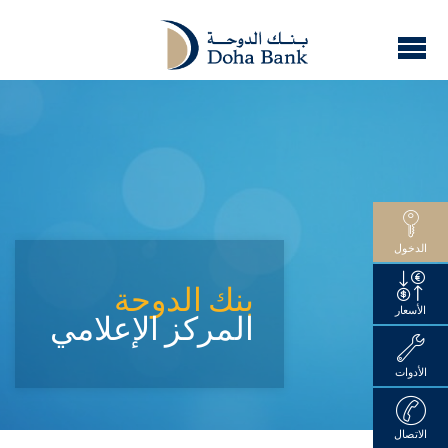
الدخول
بنك الدوحة
الأسعار
المركز الإعلامي
الأدوات
الاتصال