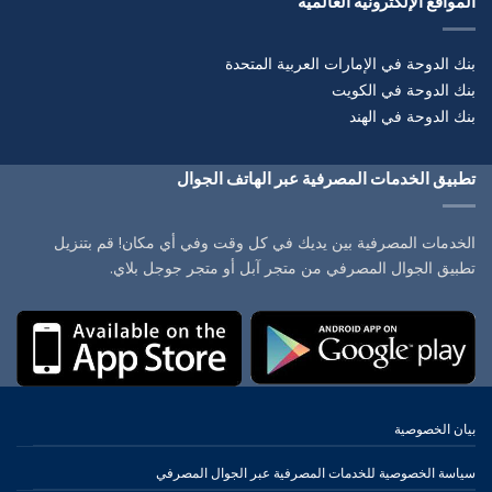
المواقع الإلكترونية العالمية
بنك الدوحة في الإمارات العربية المتحدة
بنك الدوحة في الكويت
بنك الدوحة في الهند
تطبيق الخدمات المصرفية عبر الهاتف الجوال
الخدمات المصرفية بين يديك في كل وقت وفي أي مكان! قم بتنزيل
تطبيق الجوال المصرفي من متجر آبل أو متجر جوجل بلاي.
بيان الخصوصية
سياسة الخصوصية للخدمات المصرفية عبر الجوال المصرفي