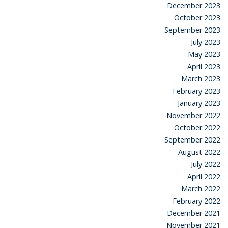
December 2023
October 2023
September 2023
July 2023
May 2023
April 2023
March 2023
February 2023
January 2023
November 2022
October 2022
September 2022
August 2022
July 2022
April 2022
March 2022
February 2022
December 2021
November 2021