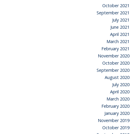
October 2021
September 2021
July 2021
June 2021
April 2021
March 2021
February 2021
November 2020
October 2020
September 2020
August 2020
July 2020
April 2020
March 2020
February 2020
January 2020
November 2019
October 2019