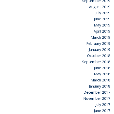
September 2019
August 2019
July 2019
June 2019
May 2019
April 2019
March 2019
February 2019
January 2019
October 2018
September 2018
June 2018
May 2018
March 2018
January 2018
December 2017
November 2017
July 2017
June 2017