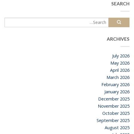
SEARCH
ARCHIVES
July 2026
May 2026
April 2026
March 2026
February 2026
January 2026
December 2025
November 2025
October 2025
September 2025
August 2025