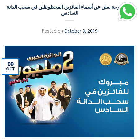
بنك الدوحة يعلن عن أسماء الفائزين المحظوظين في سحب الدانة
السادس
Posted on
October 9, 2019
09
OCT