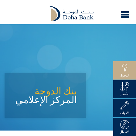
الدخول
بنك الدوحة
الأسعار
المركز الإعلامي
الأدوات
الاتصال