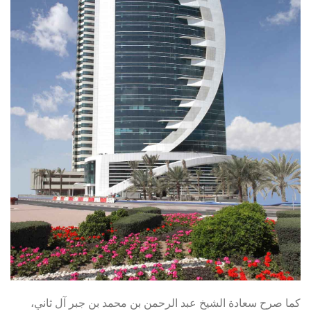
كما صرح سعادة الشيخ عبد الرحمن بن محمد بن جبر آل ثاني،