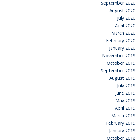
September 2020
August 2020
July 2020
April 2020
March 2020
February 2020
January 2020
November 2019
October 2019
September 2019
August 2019
July 2019
June 2019
May 2019
April 2019
March 2019
February 2019
January 2019
October 2018