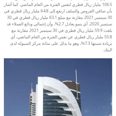
106.5 مليار ريال قطري لنفس الفترة من العام الماضي. كما أشار
بأن صافي القروض والسلف ارتفع إلى 64.8 مليار ريال قطري في
30 سبتمبر 2021 مقارنة مع مبلغ 63.1 مليار ريال قطري في 30
سبتمبر 2020، أي بنمو يعادل 2.7%، وأن إجمالي ودائع العملاء قد
بلغت 59.9 مليار ريال قطري في 30 سبتمبر 2021 مقارنة مع
55.8 مليار ريال قطري عن نفس الفترة من العام الماضي، أي
بزيادة نسبتها 7.3%، وهو ما يدلل على متانة مركز السيولة لدى
البنك.