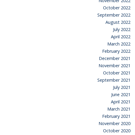
November 2022
October 2022
September 2022
August 2022
July 2022
April 2022
March 2022
February 2022
December 2021
November 2021
October 2021
September 2021
July 2021
June 2021
April 2021
March 2021
February 2021
November 2020
October 2020