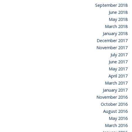
September 2018
June 2018
May 2018
March 2018
January 2018
December 2017
November 2017
July 2017
June 2017
May 2017
April 2017
March 2017
January 2017
November 2016
October 2016
August 2016
May 2016
March 2016