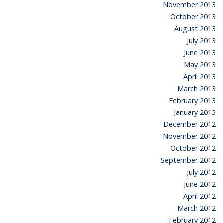
November 2013
October 2013
August 2013
July 2013
June 2013
May 2013
April 2013
March 2013
February 2013
January 2013
December 2012
November 2012
October 2012
September 2012
July 2012
June 2012
April 2012
March 2012
February 2012