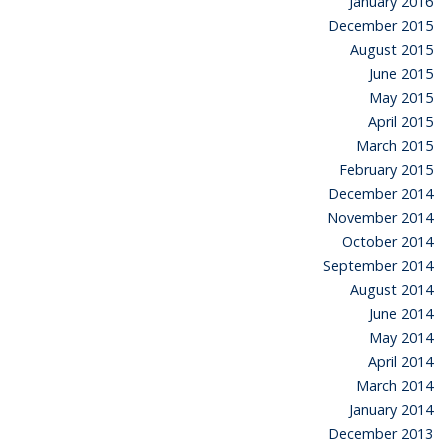
January 2016
December 2015
August 2015
June 2015
May 2015
April 2015
March 2015
February 2015
December 2014
November 2014
October 2014
September 2014
August 2014
June 2014
May 2014
April 2014
March 2014
January 2014
December 2013