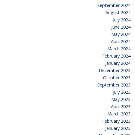
September 2024
August 2024
July 2024
June 2024
May 2024
April 2024
March 2024
February 2024
January 2024
December 2023
October 2023
September 2023
July 2023
May 2023
April 2023
March 2023
February 2023
January 2023