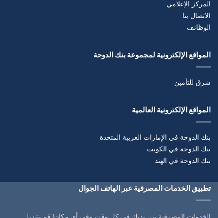
المركز الإعلامي
الاتصال بنا
الوظائف
المواقع الإلكترونية لمجموعة بنك الدوحة
شرق للتأمين
المواقع الإلكترونية العالمية
بنك الدوحة في الإمارات العربية المتحدة
بنك الدوحة في الكويت
بنك الدوحة في الهند
تطبيق الخدمات المصرفية عبر الهاتف الجوال
الخدمات المصرفية بين يديك في كل وقت وفي أي مكان! قم بتنزيل