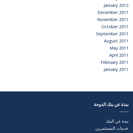
January 2012
December 2011
November 2011
October 2011
September 2011
August 2011
May 2011
April 2011
February 2011
January 2011
نبذة عن بنك الدوحة
نبذة عن البنك
خدمات المستثمرين