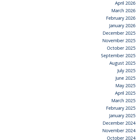
April 2026
March 2026
February 2026
January 2026
December 2025
November 2025
October 2025
September 2025
August 2025
July 2025
June 2025
May 2025
April 2025
March 2025
February 2025
January 2025
December 2024
November 2024
October 2024