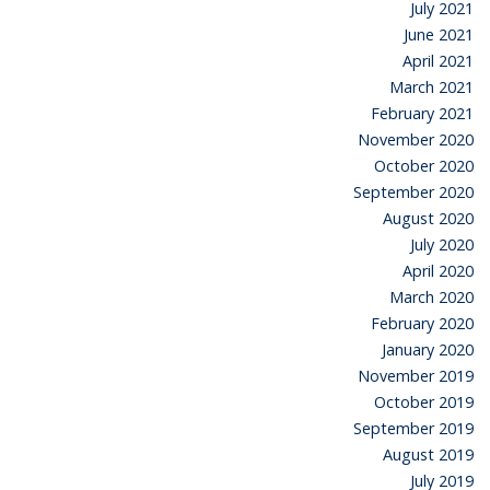
July 2021
June 2021
April 2021
March 2021
February 2021
November 2020
October 2020
September 2020
August 2020
July 2020
April 2020
March 2020
February 2020
January 2020
November 2019
October 2019
September 2019
August 2019
July 2019