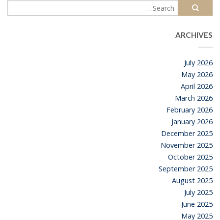
ARCHIVES
July 2026
May 2026
April 2026
March 2026
February 2026
January 2026
December 2025
November 2025
October 2025
September 2025
August 2025
July 2025
June 2025
May 2025