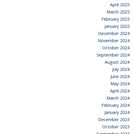
April 2025
March 2025
February 2025
January 2025
December 2024
November 2024
October 2024
September 2024
August 2024
July 2024
June 2024
May 2024
April 2024
March 2024
February 2024
January 2024
December 2023
October 2023
September 2023