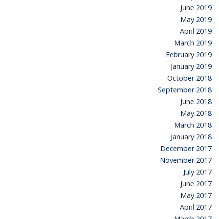
June 2019
May 2019
April 2019
March 2019
February 2019
January 2019
October 2018
September 2018
June 2018
May 2018
March 2018
January 2018
December 2017
November 2017
July 2017
June 2017
May 2017
April 2017
March 2017