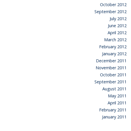
October 2012
September 2012
July 2012
June 2012
April 2012
March 2012
February 2012
January 2012
December 2011
November 2011
October 2011
September 2011
August 2011
May 2011
April 2011
February 2011
January 2011