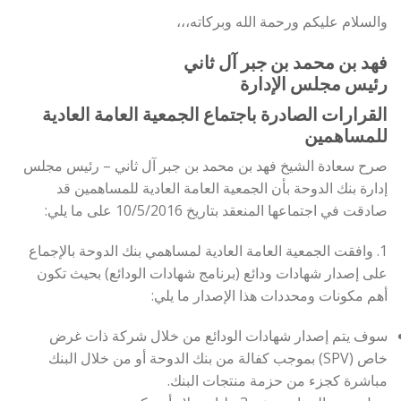
والسلام عليكم ورحمة الله وبركاته،،،
فهد بن محمد بن جبر آل ثاني
رئيس مجلس الإدارة
القرارات الصادرة باجتماع الجمعية العامة العادية
للمساهمين
صرح سعادة الشيخ فهد بن محمد بن جبر آل ثاني – رئيس مجلس
إدارة بنك الدوحة بأن الجمعية العامة العادية للمساهمين قد
صادقت في اجتماعها المنعقد بتاريخ 10/5/2016 على ما يلي:
1. وافقت الجمعية العامة العادية لمساهمي بنك الدوحة بالإجماع
على إصدار شهادات ودائع (برنامج شهادات الودائع) بحيث تكون
أهم مكونات ومحددات هذا الإصدار ما يلي:
سوف يتم إصدار شهادات الودائع من خلال شركة ذات غرض
خاص (SPV) بموجب كفالة من بنك الدوحة أو من خلال البنك
مباشرة كجزء من حزمة منتجات البنك.