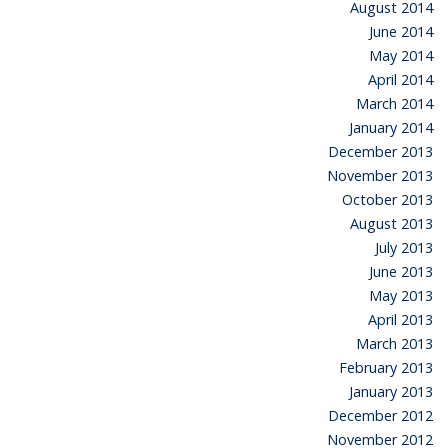
August 2014
June 2014
May 2014
April 2014
March 2014
January 2014
December 2013
November 2013
October 2013
August 2013
July 2013
June 2013
May 2013
April 2013
March 2013
February 2013
January 2013
December 2012
November 2012