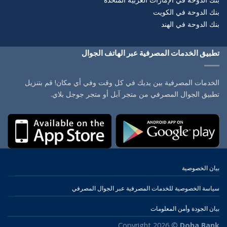
بنك الدوحة في الكويت
بنك الدوحة في الهند
تطبيق الخدمات المصرفية عبر الهاتف الجوال
الخدمات المصرفية بين يديك في كل وقت وفي أي مكان! قم بتنزيل
تطبيق الجوال المصرفي من متجر آبل أو متجر جوجل بلاي.
بيان الخصوصية
سياسة الخصوصية للخدمات المصرفية عبر الجوال المصرفي
بيان الجودة وأمن المعلومات
Copyright 2026 ©
Doha Bank