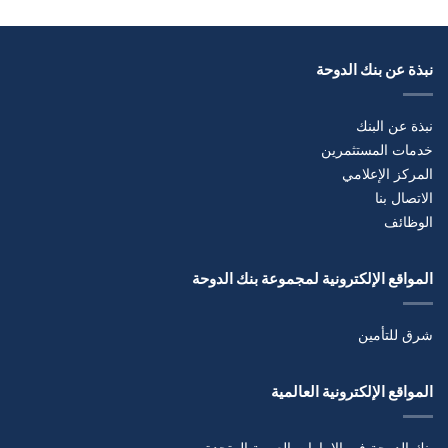
نبذة عن بنك الدوحة
نبذة عن البنك
خدمات المستثمرين
المركز الإعلامي
الاتصال بنا
الوظائف
المواقع الإلكترونية لمجموعة بنك الدوحة
شرق للتأمين
المواقع الإلكترونية العالمية
بنك الدوحة في الإمارات العربية المتحدة