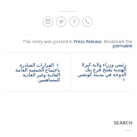
This entry was posted in
Press Release
. Bookmark the
.
permalink
رئيس وزراء ولاية كيرلا
القرارات الصادرة
الهندية يفتتح فرع بنك
باجتماع الجمعية العامة
الدوحة في مدينة كوتشي
العادية وغير العادية
للمساهمين
SEARCH