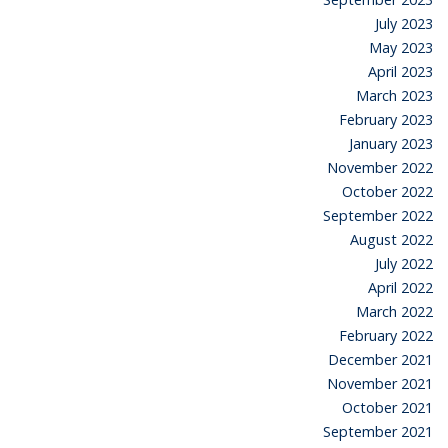
July 2023
May 2023
April 2023
March 2023
February 2023
January 2023
November 2022
October 2022
September 2022
August 2022
July 2022
April 2022
March 2022
February 2022
December 2021
November 2021
October 2021
September 2021