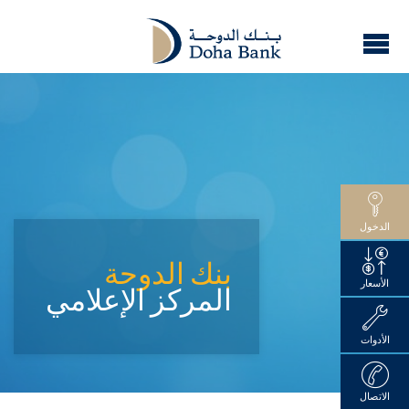
الدخول
بنك الدوحة
الأسعار
المركز الإعلامي
الأدوات
الاتصال