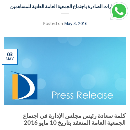
القرارات الصادرة باجتماع الجمعية العامة العادية للمساهمين
Posted on
May 3, 2016
03
MAY
كلمة سعادة رئيس مجلس الإدارة في اجتماع
الجمعية العامة المنعقد بتاريخ 10 مايو 2016