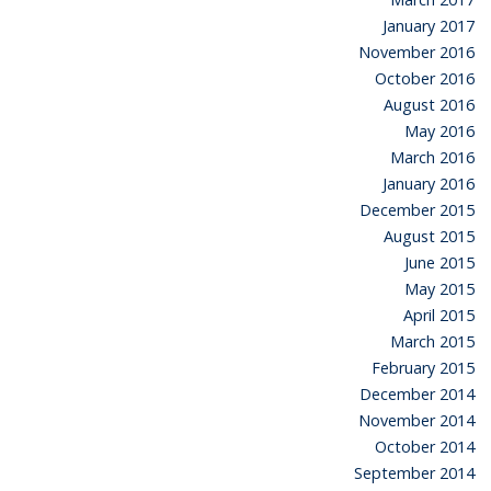
January 2017
November 2016
October 2016
August 2016
May 2016
March 2016
January 2016
December 2015
August 2015
June 2015
May 2015
April 2015
March 2015
February 2015
December 2014
November 2014
October 2014
September 2014