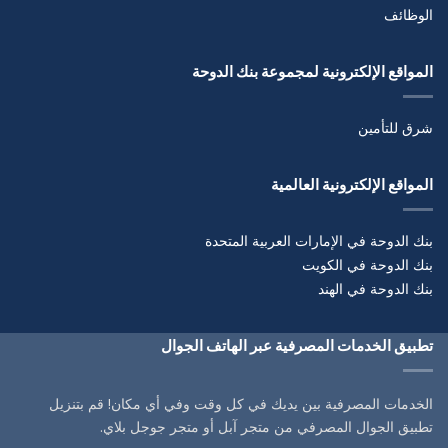
الوظائف
المواقع الإلكترونية لمجموعة بنك الدوحة
شرق للتأمين
المواقع الإلكترونية العالمية
بنك الدوحة في الإمارات العربية المتحدة
بنك الدوحة في الكويت
بنك الدوحة في الهند
تطبيق الخدمات المصرفية عبر الهاتف الجوال
الخدمات المصرفية بين يديك في كل وقت وفي أي مكان! قم بتنزيل
تطبيق الجوال المصرفي من متجر آبل أو متجر جوجل بلاي.