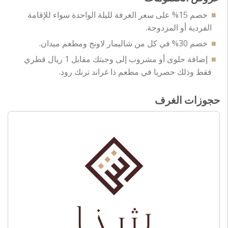
خصم 15% على سعر الغرفة لليلة الواحدة سواء للإقامة
الفردية أو المزدوجة.
خصم 30% في كل من شاليمار لاونج ومطعم ميدان.
إضافة حلوى أو مشروب إلى وجبتك مقابل 1 ريال قطري
فقط وذلك حصريا في مطعم ذا غراند ترنك رود.
حجوزات الغرف