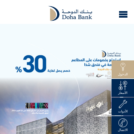
الدخول
الأسعار
الأدوات
الاتصال