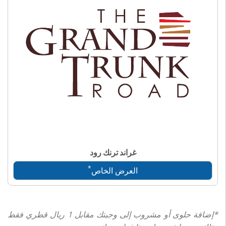
غراند ترنك رود
*
العرض الخاص
*إضافة حلوى أو مشروب إلى وجبتك مقابل 1 ريال قطري فقط