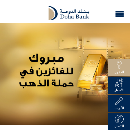
الدخول
الأسعار
الأدوات
الاتصال