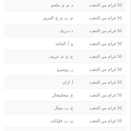
50 غرام من الذهب
د. م. م. ملحم
50 غرام من الذهب
م. ب. م. ع. المري
50 غرام من الذهب
د. ديريك
50 غرام من الذهب
و. أ. الماجد
50 غرام من الذهب
خ. م. م. عريف
50 غرام من الذهب
ر. روميرو
50 غرام من الذهب
أ. ازان
50 غرام من الذهب
ع. منجلينجال
50 غرام من الذهب
ع. ب. ميثال
50 غرام من الذهب
ن. ب. فلياكث