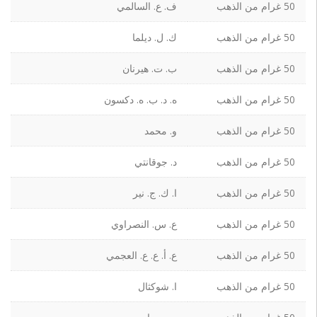
50 غرام من الذهب
ف. ع. السالمي
50 غرام من الذهب
ك. ل. ديلما
50 غرام من الذهب
ب. ت. هيرنان
50 غرام من الذهب
ه. د. ب. ه. دكسون
50 غرام من الذهب
و. محمد
50 غرام من الذهب
د. جوقانتي
50 غرام من الذهب
ا. ك. ج. نير
50 غرام من الذهب
ع. س. النصراوي
50 غرام من الذهب
ع. أ. ع. ع. العجمي
50 غرام من الذهب
ا. شوكثال