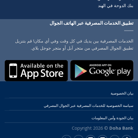
بنك الدوحة في الهند
تطبيق الخدمات المصرفية عبر الهاتف الجوال
الخدمات المصرفية بين يديك في كل وقت وفي أي مكان! قم بتنزيل
تطبيق الجوال المصرفي من متجر آبل أو متجر جوجل بلاي.
بيان الخصوصية
سياسة الخصوصية للخدمات المصرفية عبر الجوال المصرفي
بيان الجودة وأمن المعلومات
Copyright 2026 ©
Doha Bank