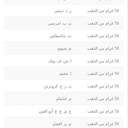
50 غرام من الذهب
ر. د. دنيش
50 غرام من الذهب
ن. ب. امرسي
50 غرام من الذهب
ث. باباسفاس
50 غرام من الذهب
م. شنوي
50 غرام من الذهب
ا. ش. ف. ويك
50 غرام من الذهب
ا. محمد
50 غرام من الذهب
ن. ر. ح. كرونرتن
50 غرام من الذهب
م. امامام
50 غرام من الذهب
خ. ي. ج. غ. أبو الفين
50 غرام من الذهب
م. ن. افضل