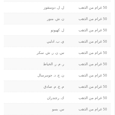
50 غرام من الذهب
ل. ل. دومنقوز
50 غرام من الذهب
ن. ش. منور
50 غرام من الذهب
ل. كهيونو
50 غرام من الذهب
ي. ب. ادلبي
50 غرام من الذهب
س. ن. ر. ش. سكر
50 غرام من الذهب
ر. م. ر. الخياط
50 غرام من الذهب
ن. ج. د. جومرسال
50 غرام من الذهب
م. ع. م. صادق
50 غرام من الذهب
ك. رجندران
50 غرام من الذهب
س. بسو