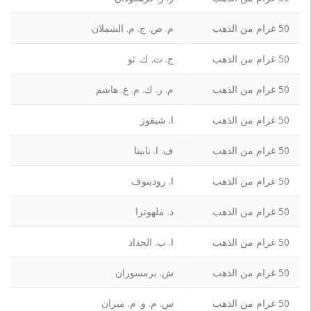
50 غرام من الذهب
م. ص. ج. م. الشملان
50 غرام من الذهب
ج. ث. ك. ثو
50 غرام من الذهب
م. ر. ك. م. ع. هاشم
50 غرام من الذهب
ا. شيقوز
50 غرام من الذهب
ف. ا. نابينا
50 غرام من الذهب
ا. رودينوف
50 غرام من الذهب
د. ملهوترا
50 غرام من الذهب
ا. ب. الحداد
50 غرام من الذهب
ش. برمسوران
50 غرام من الذهب
س. م. و. م. ميران