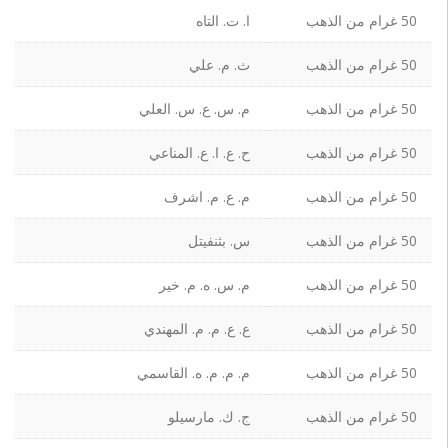
50 غرام من الذهب
ا. ت. التاه
50 غرام من الذهب
ث. م. علي
50 غرام من الذهب
م. س. ع. س. العلي
50 غرام من الذهب
ح. ع. ا. ع. المناعي
50 غرام من الذهب
م. ع. م. اشرف
50 غرام من الذهب
س. بثنفيتل
50 غرام من الذهب
م. س. ه. م. خير
50 غرام من الذهب
ع. ع. م. م. المهندي
50 غرام من الذهب
م. م. م. ه. القاسمي
50 غرام من الذهب
ج. ك. مارسيلو