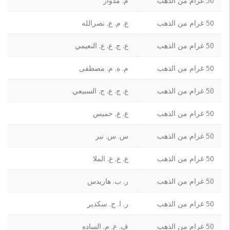
50 غرام من الذهب
م. مدوار
50 غرام من الذهب
ع. م. ع. نصرالله
50 غرام من الذهب
ع. ج. ع. ع. النعيمي
50 غرام من الذهب
م. ه. م. مصطفى
50 غرام من الذهب
ع. ج. ع. ج. السبيعي
50 غرام من الذهب
ع. ع. خميس
50 غرام من الذهب
س. س. نير
50 غرام من الذهب
ع. ع. ع. الملا
50 غرام من الذهب
ر. ب. هاريدس
50 غرام من الذهب
ر. ا. ج. سكدير
50 غرام من الذهب
ف. ع. م. الساده