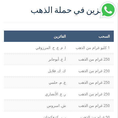
الفائزين في حملة الذهب
السحب
الفائزين
1 كليو غرام من الذهب
ا. م. ع. ح. المرزوقي
250 غرام من الذهب
أ. ع. أبوجابر
250 غرام من الذهب
ك. ك. فلابل
250 غرام من الذهب
ع. م. حلمي
250 غرام من الذهب
ر. ع. الأنصاري
250 غرام من الذهب
ش. امبروس
50 غرام من الذهب
ر. ر. كزهكودان