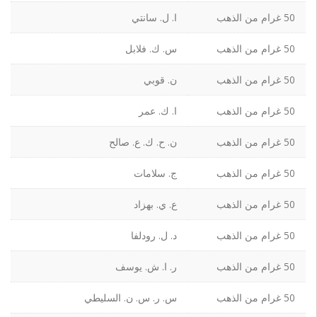
50 غرام من الذهب
ا. ل. سانتي
50 غرام من الذهب
س. ك. فلابل
50 غرام من الذهب
ن. قوبي
50 غرام من الذهب
ا. ك. عمر
50 غرام من الذهب
ن. ح. ك. ع. صالح
50 غرام من الذهب
ج. سلامات
50 غرام من الذهب
ع. ي. بهزاد
50 غرام من الذهب
د. ل. رودلفا
50 غرام من الذهب
ر. ا. ش. يوسف
50 غرام من الذهب
س. ر. س. ن. السليطي