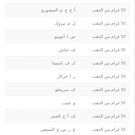
50 غرام من الذهب
أ. ع. ح. م. المنصوري
50 غرام من الذهب
ل. م. تبروك
50 غرام من الذهب
ش. ا. انتونيو
50 غرام من الذهب
ف. عباس
50 غرام من الذهب
ك. ف. باتيستا
50 غرام من الذهب
ر. ا. خركار
50 غرام من الذهب
ف. سريجلو
50 غرام من الذهب
و. عتيب
50 غرام من الذهب
ف. أ. ج. الحمر
50 غرام من الذهب
خ. ر. س. ع. السبيعي