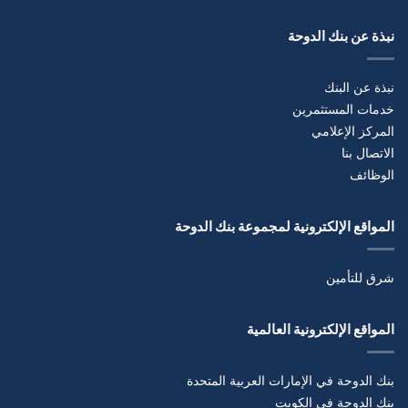
نبذة عن بنك الدوحة
نبذة عن البنك
خدمات المستثمرين
المركز الإعلامي
الاتصال بنا
الوظائف
المواقع الإلكترونية لمجموعة بنك الدوحة
شرق للتأمين
المواقع الإلكترونية العالمية
بنك الدوحة في الإمارات العربية المتحدة
بنك الدوحة في الكويت