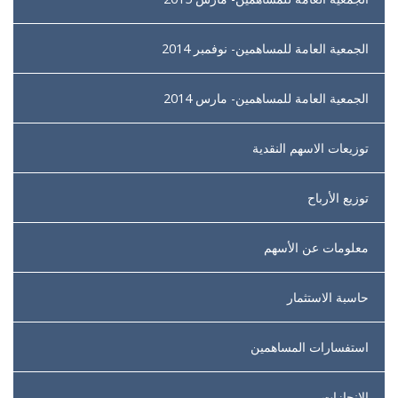
الجمعية العامة للمساهمين- نوفمبر 2014
الجمعية العامة للمساهمين- مارس 2014
توزيعات الاسهم النقدية
توزيع الأرباح
معلومات عن الأسهم
حاسبة الاستثمار
استفسارات المساهمين
الإنجازات