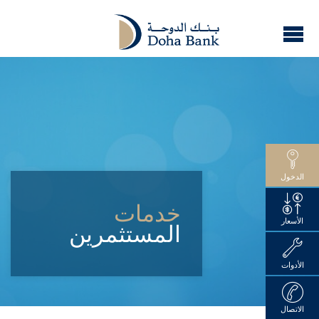
الدخول
خدمات
الأسعار
المستثمرين
الأدوات
الاتصال