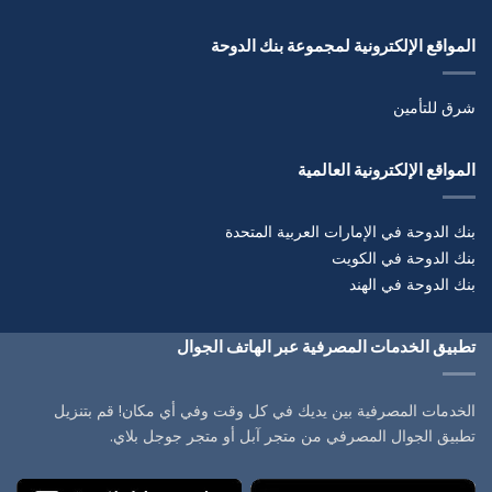
المواقع الإلكترونية لمجموعة بنك الدوحة
شرق للتأمين
المواقع الإلكترونية العالمية
بنك الدوحة في الإمارات العربية المتحدة
بنك الدوحة في الكويت
بنك الدوحة في الهند
تطبيق الخدمات المصرفية عبر الهاتف الجوال
الخدمات المصرفية بين يديك في كل وقت وفي أي مكان! قم بتنزيل
تطبيق الجوال المصرفي من متجر آبل أو متجر جوجل بلاي.