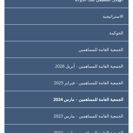
الاستراتيجية
الحوكمة
الجمعية العامة للمساهمين
الجمعية العامة للمساهمين - أبريل 2026
الجمعية العامة للمساهمين - فبراير 2025
الجمعية العامة للمساهمين - مارس 2024
الجمعية العامة للمساهمين - مارس 2023
الجمعية العامة للمساهمين - مارس 2022