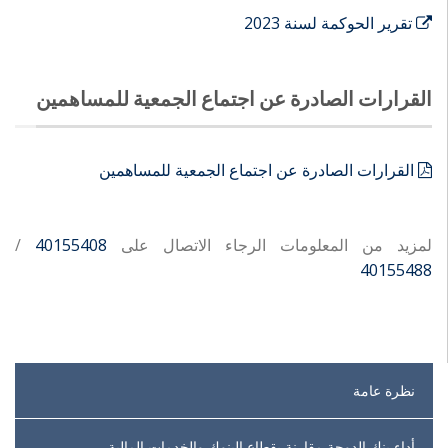
تقرير الحوكمة لسنة 2023
القرارات الصادرة عن اجتماع الجمعية للمساهمين
القرارات الصادرة عن اجتماع الجمعية للمساهمين
لمزيد من المعلومات الرجاء الاتصال على
40155408
/
40155488
نظرة عامة
أداء بنك الدوحة مقارنة بقطاع البنوك والخدمات المالية