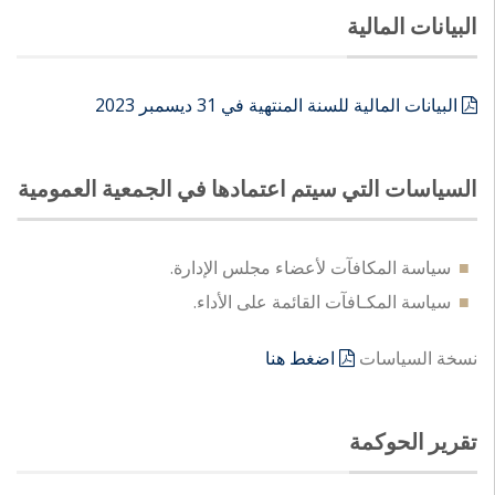
البيانات المالية
البيانات المالية للسنة المنتهية في 31 ديسمبر 2023
السياسات التي سيتم اعتمادها في الجمعية العمومية
سياسة المكافآت لأعضاء مجلس الإدارة.
سياسة المكـافآت القائمة على الأداء.
نسخة السياسات
اضغط هنا
تقرير الحوكمة