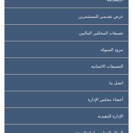
عرض تقديمي للمستثمرين
تصنيفات المحللين الماليين
مزود السيولة
التصنيفات الائتمانية
اتصل بنا
أعضاء مجلس الإدارة
الإدارة التنفيذية
الهيكل التنظيمي لبنك الدوحة