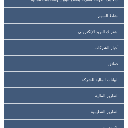
نشاط السهم
اشتراك البريد الإلكتروني
أخبار الشركات
حقائق
البيانات المالية للشركة
التقارير المالية
التقارير التنظيمية
الإستدامة