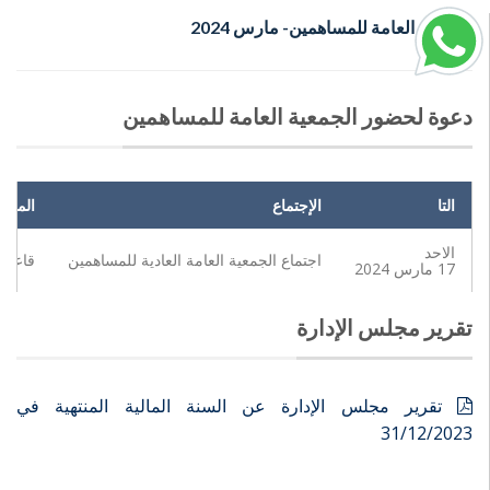
الجمعية العامة للمساهمين- مارس 2024
دعوة لحضور الجمعية العامة للمساهمين
التاريخ
الإجتماع
المكان
الاحد
اجتماع الجمعية العامة العادية للمساهمين
قاعة ا
17 مارس 2024
تقرير مجلس الإدارة
تقرير مجلس الإدارة عن السنة المالية المنتهية في
31/12/2023