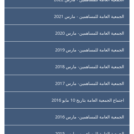
الجمعية العامة للمساهمين - مارس 2021
الجمعية العامة للمساهمين- مارس 2020
الجمعية العامة للمساهمين- مارس 2019
الجمعية العامة للمساهمين- مارس 2018
الجمعية العامة للمساهمين- مارس 2017
اجتماع الجمعية العامة بتاريخ 10 مايو 2016
الجمعية العامة للمساهمين- مارس 2016
الجمعية العامة للمساهمين- مارس 2015