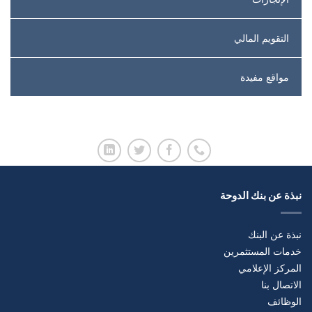
التقويم المالي
مواقع مفيدة
نبذة عن بنك الدوحة
نبذة عن البنك
خدمات المستثمرين
المركز الإعلامي
الاتصال بنا
الوظائف