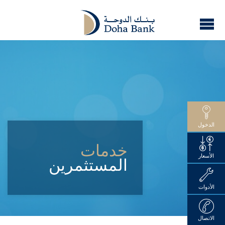
الدخول
خدمات
الأسعار
المستثمرين
الأدوات
الاتصال