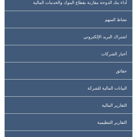
أداء بنك الدوحة مقارنة بقطاع البنوك والخدمات المالية
نشاط السهم
اشتراك البريد الإلكتروني
أخبار الشركات
حقائق
البيانات المالية للشركة
التقارير المالية
التقارير التنظيمية