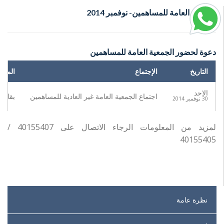
الجمعية العامة للمساهمين- نوفمبر 2014
دعوة لحضور الجمعية العامة للمساهمين
التاريخ
الإجتماع
المكا
الاحد
اجتماع الجمعية العامة غير العادية للمساهمين
بقاعة 
30 نوفمبر 2014
لمزيد من المعلومات الرجاء الاتصال على 40155407 /
40155405
نظرة عامة