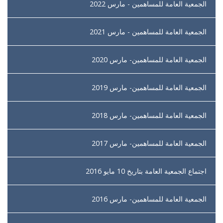
الجمعية العامة للمساهمين - مارس 2022
الجمعية العامة للمساهمين - مارس 2021
الجمعية العامة للمساهمين- مارس 2020
الجمعية العامة للمساهمين- مارس 2019
الجمعية العامة للمساهمين- مارس 2018
الجمعية العامة للمساهمين- مارس 2017
اجتماع الجمعية العامة بتاريخ 10 مايو 2016
الجمعية العامة للمساهمين- مارس 2016