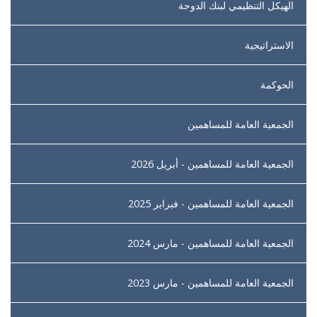
الهيكل التنظيمي لبنك الدوحة
الاستراتيجية
الحوكمة
الجمعية العامة للمساهمين
الجمعية العامة للمساهمين - أبريل 2026
الجمعية العامة للمساهمين - فبراير 2025
الجمعية العامة للمساهمين - مارس 2024
الجمعية العامة للمساهمين - مارس 2023