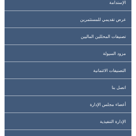
الإستدامة
عرض تقديمي للمستثمرين
تصنيفات المحللين الماليين
مزود السيولة
التصنيفات الائتمانية
اتصل بنا
أعضاء مجلس الإدارة
الإدارة التنفيذية