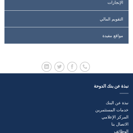
الإنجازات
التقويم المالي
مواقع مفيدة
نبذة عن بنك الدوحة
نبذة عن البنك
خدمات المستثمرين
المركز الإعلامي
الاتصال بنا
الوظائف