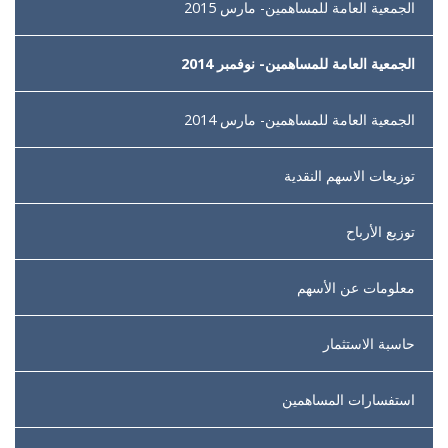
الجمعية العامة للمساهمين- مارس 2015
الجمعية العامة للمساهمين- نوفمبر 2014
الجمعية العامة للمساهمين- مارس 2014
توزيعات الاسهم النقدية
توزيع الأرباح
معلومات عن الأسهم
حاسبة الاستثمار
استفسارات المساهمين