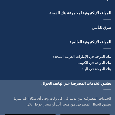
المواقع الإلكترونية لمجموعة بنك الدوحة
شرق للتأمين
المواقع الإلكترونية العالمية
بنك الدوحة في الإمارات العربية المتحدة
بنك الدوحة في الكويت
بنك الدوحة في الهند
تطبيق الخدمات المصرفية عبر الهاتف الجوال
الخدمات المصرفية بين يديك في كل وقت وفي أي مكان! قم بتنزيل
تطبيق الجوال المصرفي من متجر آبل أو متجر جوجل بلاي.