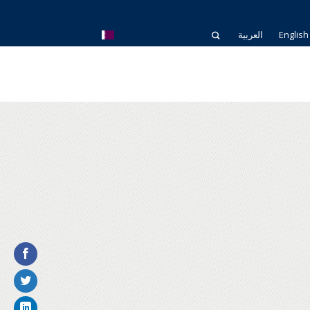
English
العربية