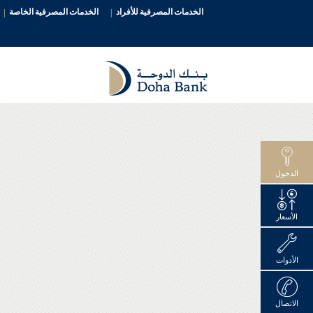
الخدمات المصرفية للأفراد
الخدمات المصرفية الخاصة
الدخول
الأسعار
الأدوات
الاتصال