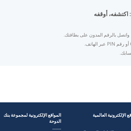
 اكتشفه، أوقفه
واتصل بالرقم المدون على بطاقتك.
ع الإلكترونية العالمية
المواقع الإلكترونية لمجموعة بنك
الدوحة