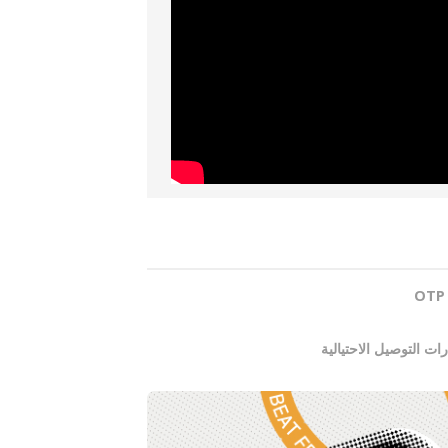
ات التوصيل الاحتيالية