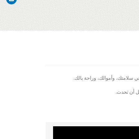
ي سلامتك، وأموالك، وراحة بالك.
بل أن تحدث.