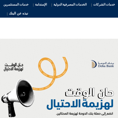
خدمات الشركات
الخدمات المصرفية الدولية
الإستدامة
خدمات المستثمرين
نبذه عن البنك