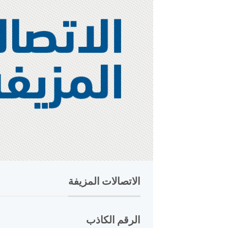
الاتصالات المزيفة
الرقم الكاذب