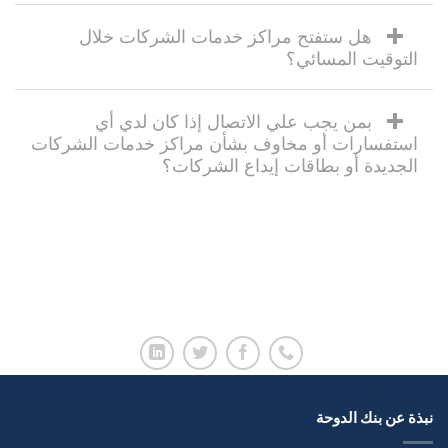
هل ستفتح مراكز خدمات الشركات خلال
التوقيت المسائي؟
بمن يجب علي الاتصال إذا كان لدي أي
استفسارات أو مخاوف بشأن مراكز خدمات الشركات
الجديدة أو بطاقات إيداع الشركات؟
نبذة عن بنك الدوحة