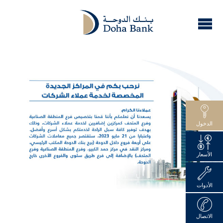
الدخول
الأسعار
الأدوات
الاتصال