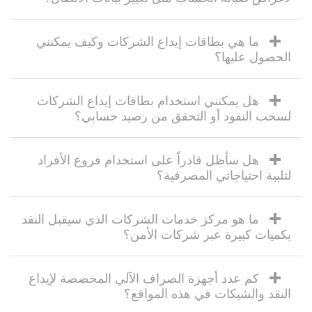
ما هي بطاقات إيداع الشركات وكيف يمكنني
الحصول عليها؟
هل يمكنني استخدام بطاقات إيداع الشركات
لسحب النقود أو التحقق من رصيد حسابي؟
هل سأظل قادراً على استخدام فروع الأفراد
لتلبية احتياجاتي المصرفية؟
ما هو مركز خدمات الشركات الذي سيقبل النقد
بكميات كبيرة عبر شركات الأمن؟
كم عدد أجهزة الصراف الآلي المخصصة لإيداع
النقد والشيكات في هذه المواقع؟