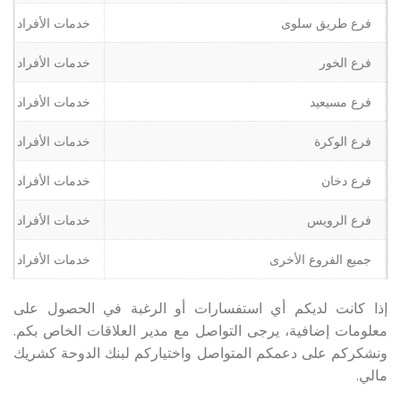
فرع طريق سلوى
خدمات الأفراد وا
فرع الخور
خدمات الأفراد وا
فرع مسيعيد
خدمات الأفراد وا
فرع الوكرة
خدمات الأفراد وا
فرع دخان
خدمات الأفراد وا
فرع الرويس
خدمات الأفراد وا
جميع الفروع الأخرى
خدمات الأفراد فق
إذا كانت لديكم أي استفسارات أو الرغبة في الحصول على
معلومات إضافية، يرجى التواصل مع مدير العلاقات الخاص بكم.
ونشكركم على دعمكم المتواصل واختياركم لبنك الدوحة كشريك
مالي.