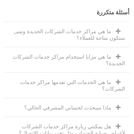
أسئلة متكررة
ما هي مراكز خدمات الشركات الجديدة ومتى
ستكون متاحة للعملاء؟
ما هي مزايا استخدام مراكز خدمات الشركات
الجديدة؟
ما هي الخدمات التي تقدمها مراكز خدمات
الشركات؟
ماذا سيحدث لحسابي المصرفي الحالي؟
هل يمكنني زيارة مراكز خدمات الشركات
لأغراض صيانة الحساب مثل تغيير بيانات الاتصال؟