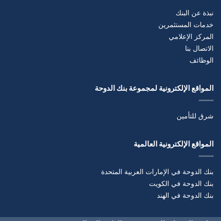
نبذة عن البنك
خدمات المستثمرين
المركز الإعلامي
الاتصال بنا
الوظائف
المواقع الإلكترونية لمجموعة بنك الدوحة
شرق للتأمين
المواقع الإلكترونية العالمية
بنك الدوحة في الإمارات العربية المتحدة
بنك الدوحة في الكويت
بنك الدوحة في الهند