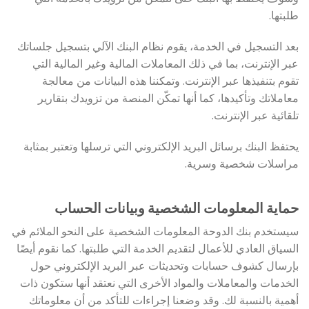
طلبتها.
بعد التسجيل في الخدمة، يقوم نظام البنك الآلي بتسجيل جلساتك
عبر الإنترنت، بما في ذلك المعاملات المالية وغير المالية التي
تقوم بتنفيذها عبر الإنترنت. وتمكننا هذه البيانات من معالجة
معاملاتك وتأكيدها، كما أنها تمكّن المنصة من تزويدك بتقارير
تلقائية عبر الإنترنت.
يحتفظ البنك برسائل البريد الإلكتروني التي ترسلها وتعتبر بمثابة
مراسلات شخصية وسرية.
حماية المعلومات الشخصية وبيانات الحساب
سيستخدم بنك الدوحة المعلومات الشخصية على النحو الملائم في
السياق العادي للأعمال لتقديم الخدمة التي طلبتها. كما نقوم أيضًا
بإرسال كشوف حسابات وتحديثات عبر البريد الإلكتروني حول
الخدمات والمعاملات والمواد الأخرى التي نعتقد أنها ستكون ذات
أهمية بالنسبة لك. وقد وضعنا إجراءات للتأكد من أن معلوماتك