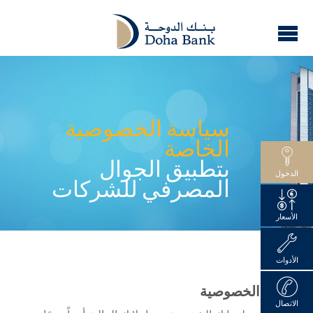
سياسة الخصوصية
الخاصة
بتطبيق الجوال
الدخول
المصرفي للشركات
الأسعار
الأدوات
سياسة الخصوصية
الاتصال