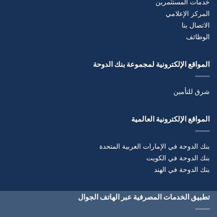
خدمات المستثمرين
المركز الإعلامي
الاتصال بنا
الوظائف
المواقع الإلكترونية لمجموعة بنك الدوحة
شرق للتأمين
المواقع الإلكترونية العالمية
بنك الدوحة في الإمارات العربية المتحدة
بنك الدوحة في الكويت
بنك الدوحة في الهند
تطبيق الخدمات المصرفية عبر الهاتف الجوال