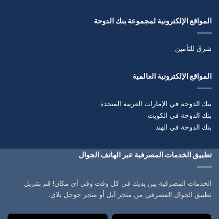
المواقع الإلكترونية لمجموعة بنك الدوحة
شرق للتأمين
المواقع الإلكترونية العالمية
بنك الدوحة في الإمارات العربية المتحدة
بنك الدوحة في الكويت
بنك الدوحة في الهند
تطبيق الخدمات المصرفية عبر الهاتف الجوال
الخدمات المصرفية بين يديك في كل وقت وفي أي مكان! قم بتنزيل
تطبيق الجوال المصرفي من متجر آبل أو متجر جوجل بلاي.