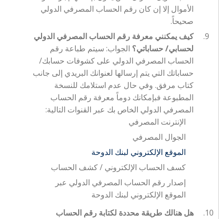
الأموال إلا إن كان رقم الحساب المصرفي الدولي
صحيحاً.
كيف يمكنني معرفة رقم الحساب المصرفي الدولي
لحسابي/ حساباتي؟
الجواب: سيتم طباعة رقم
الحساب المصرفي الدولي على كشوفات حسابك/
حساباتك التي يتم إرسالها لعنوانك البريدي إلى جانب
كتاب مرفق. وفي حال عدم استلامك للنسخة
المطبوعة فبإمكانك دوماً معرفة رقم الحساب
المصرفي الدولي الخاص بك عبر القنوات التالية:
الإنترنت المصرفي
الجوال المصرفي
الموقع الإلكتروني لبنك الدوحة
كسف الحساب الإلكتروني / كشف الحساب
إصدار رقم الحساب المصرفي الدولي عبر
الموقع الإلكتروني لبنك الدوحة
هل هنالك طريقة محددة لكتابة رقم الحساب