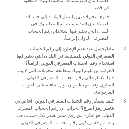
العملاء لدى المؤسسات المالية/ البنوك المحلية
في قطر.
جميع التحويلات بين الدول الواردة إلى حسابات
العملاء لدى المؤسسات المالية/ البنوك في
البلدان التي يعتبر فيها استخدام رقم الحساب
المصرفي الدولي إلزامياً.
ماذا يحصل عند عدم الإشارة إلى رقم الحساب
المصرفي الدولي للمستفيد في البلدان التي يعتبر فيها
استخدام رقم الحساب المصرفي الدولي إلزامياً؟
الجواب: لن تقوم البنوك بمعالجة التحويلات التي لا يتم
فيها الإشارة إلى رقم الحساب المصرفي الدولي
الساري وقد يتم تطبيق رسوم إضافية على الحوالة
المرفوضة.
كيف سيتأثر رقم الحساب المصرفي الدولي الخاص بي
بتغيير رمز الفرع؟
الجواب: إن رقم الحساب المصرفي
الدولي هو عبارة عن رقم مميز يصدر لكل حساب في
بنك الدوحة. ويتكون رقم الحساب المصرفي الدولي