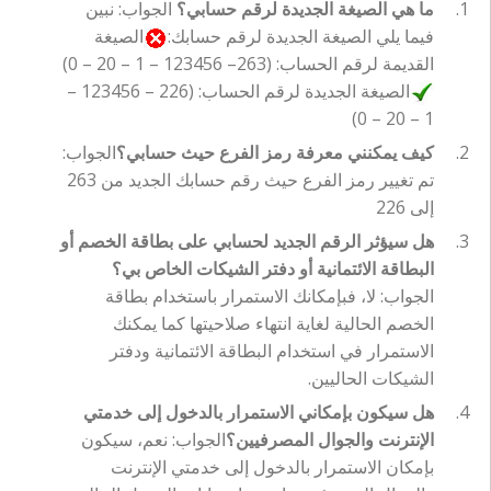
ما هي الصيغة الجديدة لرقم حسابي؟
الجواب: نبين
فيما يلي الصيغة الجديدة لرقم حسابك:
الصيغة
القديمة لرقم الحساب: (263– 123456 – 1 – 20 – 0)
الصيغة الجديدة لرقم الحساب: (226 – 123456 –
1 – 20 – 0)
كيف يمكنني معرفة رمز الفرع حيث حسابي؟
الجواب:
تم تغيير رمز الفرع حيث رقم حسابك الجديد من 263
إلى 226
هل سيؤثر الرقم الجديد لحسابي على بطاقة الخصم أو
البطاقة الائتمانية أو دفتر الشيكات الخاص بي؟
الجواب: لا، فبإمكانك الاستمرار باستخدام بطاقة
الخصم الحالية لغاية انتهاء صلاحيتها كما يمكنك
الاستمرار في استخدام البطاقة الائتمانية ودفتر
الشيكات الحاليين.
هل سيكون بإمكاني الاستمرار بالدخول إلى خدمتي
الإنترنت والجوال المصرفيين؟
الجواب: نعم، سيكون
بإمكان الاستمرار بالدخول إلى خدمتي الإنترنت