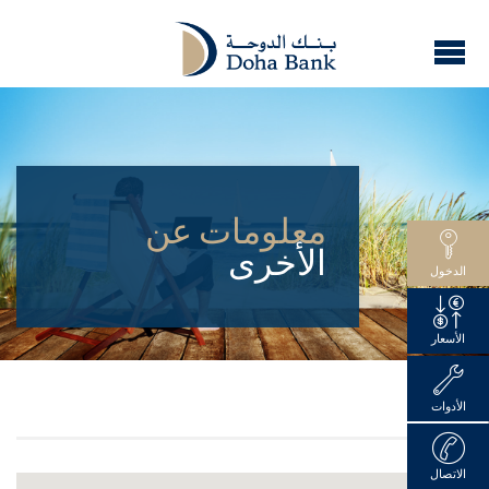
معلومات عن
الأخرى
الدخول
الأسعار
الأدوات
الاتصال