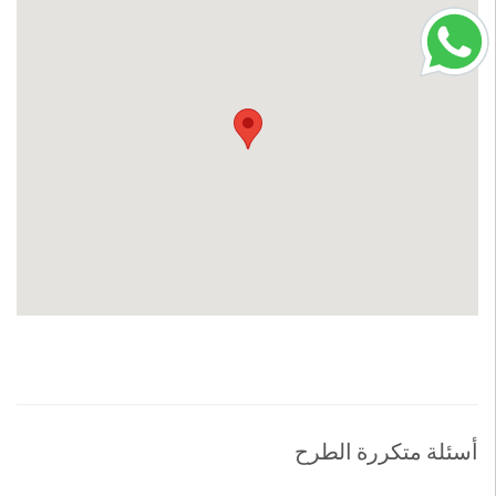
أسئلة متكررة الطرح